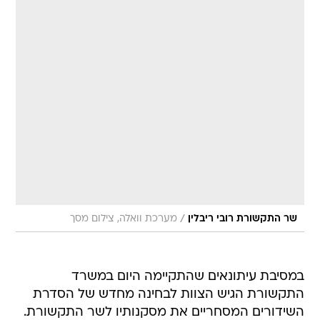
/
שר התקשורת רובי ריבלין
מערכת וואלה, צילום מסך
במסיבת עיתונאים שהתקיימה היום במשרד
התקשורת הגיש הצוות לבחינה מחדש של הסדרת
השידורים המסחריים את מסקנותיו לשר התקשורת.