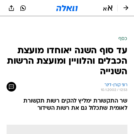
כסף
עד סוף השנה יאוחדו מועצת
הכבלים והלוויין ומועצת הרשות
השנייה
רוני קורן-דינר
10.1.2002 / 12:53
שר התקשורת ימליץ להקים רשות תקשורת
לאומית שתכלול גם את רשות השידור