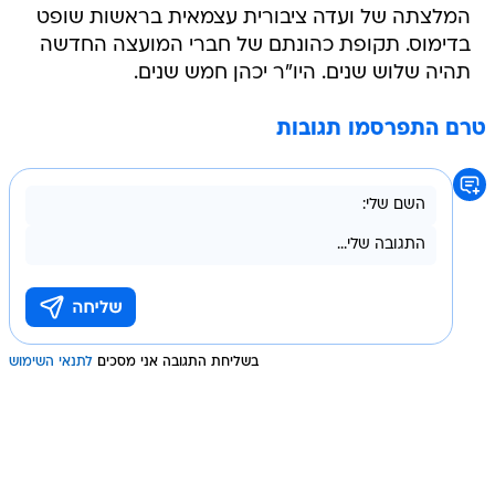
המלצתה של ועדה ציבורית עצמאית בראשות שופט
בדימוס. תקופת כהונתם של חברי המועצה החדשה
תהיה שלוש שנים. היו"ר יכהן חמש שנים.
טרם התפרסמו תגובות
בשליחת התגובה אני מסכים
לתנאי השימוש