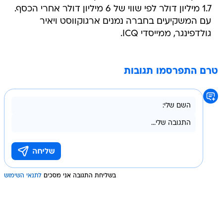
1.7 מיליון דולר לפי שווי של 6 מיליון דולר אחרי הכסף.
עם המשקיעים בחברה נמנים ארגוקווסט ויאיר
גולדפינגר, ממייסדי ICQ.
טרם התפרסמו תגובות
בשליחת התגובה אני מסכים
לתנאי השימוש