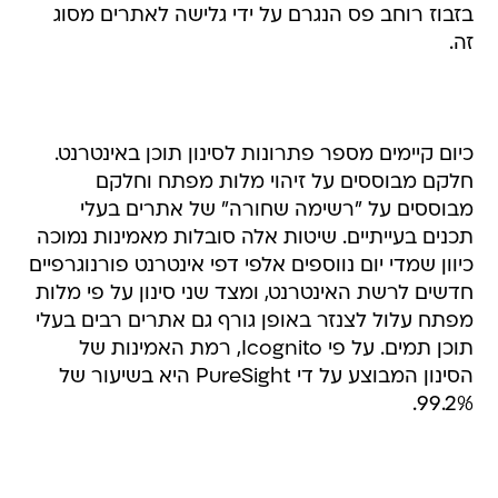
בזבוז רוחב פס הנגרם על ידי גלישה לאתרים מסוג
זה.
כיום קיימים מספר פתרונות לסינון תוכן באינטרנט.
חלקם מבוססים על זיהוי מלות מפתח וחלקם
מבוססים על "רשימה שחורה" של אתרים בעלי
תכנים בעייתיים. שיטות אלה סובלות מאמינות נמוכה
כיוון שמדי יום נווספים אלפי דפי אינטרנט פורנוגרפיים
חדשים לרשת האינטרנט, ומצד שני סינון על פי מלות
מפתח עלול לצנזר באופן גורף גם אתרים רבים בעלי
תוכן תמים. על פי Icognito, רמת האמינות של
הסינון המבוצע על די PureSight היא בשיעור של
99.2%.