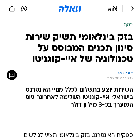
כסף
בזק בינלאומי תשיק שירות
סינון תכנים המבוסס על
טכנולוגיה של איי-קוגניטו
צורי דאר
3.9.2002 / 10:15
השירות יוצע בתשלום לכלל מנויי האינטרנט
בישראל; איי-קוגניטו השלימה לאחרונה גיוס
המוערך בכ-3 מיליון דולר
ספקית האינטרנט בזק בינלאומי תציע לגולשים