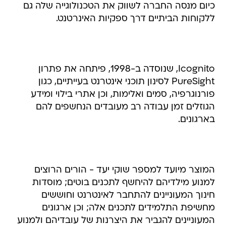
כיום מנסה החברה לשווק את הטכנולוגייה שלה גם
ללקוחות הביתיים דרך ספקיות האינרטנט.
Icognito, שנוסדה ב-1998, פיתחה את פתרון
PureSight לסינון תוכני אינטרנט בעייתיים, כגון
פורנוגרפיה, סמים ואלימות, וכן אתרי בילוי ומידע
הגוזלים זמן עבודה רב מעובדים הנחשפים להם
בארגונים.
המוצר מיועד למספר שוקי יעד - הורים הרוצים
למנוע מילדיהם להיחשף לתכנים בוטים; מוסדות
חינוך המעוניינים להתחבר לאינטרנט וחוששים
מחשיפת התלמידים לתכנים אלה; וכן ארגונים
המעוניינים להגביר את היצרנות של עובדיהם ולמנוע