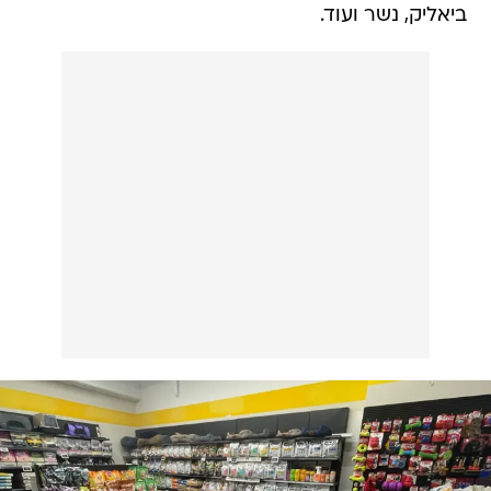
ביאליק, נשר ועוד.