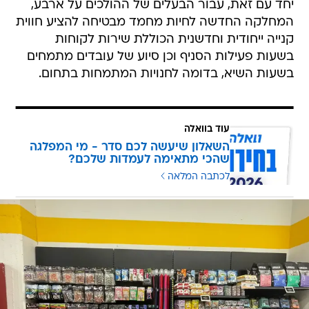
יחד עם זאת, עבור הבעלים של ההולכים על ארבע,
המחלקה החדשה לחיות מחמד מבטיחה להציע חווית
קנייה ייחודית וחדשנית הכוללת שירות לקוחות
בשעות פעילות הסניף וכן סיוע של עובדים מתמחים
בשעות השיא, בדומה לחנויות המתמחות בתחום.
עוד בוואלה
השאלון שיעשה לכם סדר - מי המפלגה
שהכי מתאימה לעמדות שלכם?
לכתבה המלאה