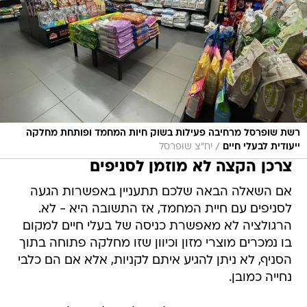
רשת שופרסל מרחיבה פעילות בשוק חיות המחמד ופותחת מחלקה
/
ייעודית לבעלי חיים
יח"צ שופרסל
צרכן הקצה לא מוזמן לסניפים
אם השאלה הבאה שלכם תתעניין באפשרות הגעה
לסניפים עם חיית המחמד, אז התשובה היא - לא.
הרגולציה לא מאפשרת כניסה של בעלי חיים למקום
בו נמכרים מוצרי מזון וכיוון שזו מחלקה פתוחה בתוך
הסניף, לא ניתן להגיע איתם לקניות, אלא אם הם כלבי
נחייה כמובן.