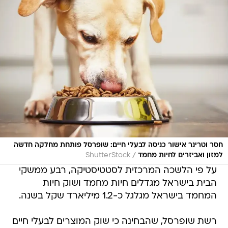
חסר וטרינר אישור כניסה לבעלי חיים: שופרסל פותחת מחלקה חדשה
/
למזון ואביזרים לחיות מחמד
ShutterStock
על פי הלשכה המרכזית לסטטיסטיקה, רבע ממשקי
הבית בישראל מגדלים חיות מחמד ושוק חיות
המחמד בישראל מגלגל כ-1.2 מיליארד שקל בשנה.
רשת שופרסל, שהבחינה כי שוק המוצרים לבעלי חיים