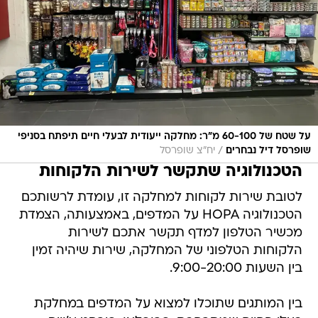
על שטח של 60-100 מ"ר: מחלקה ייעודית לבעלי חיים תיפתח בסניפי
/
שופרסל דיל נבחרים
יח"צ שופרסל
הטכנולוגיה שתקשר לשירות הלקוחות
לטובת שירות לקוחות למחלקה זו, עומדת לרשותכם
הטכנולוגיה HOPA על המדפים, באמצעותה, הצמדת
מכשיר הטלפון למדף תקשר אתכם לשירות
הלקוחות הטלפוני של המחלקה, שירות שיהיה זמין
בין השעות 9:00-20:00.
בין המותגים שתוכלו למצוא על המדפים במחלקת