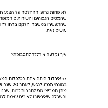
לא פחות גרוע: ההחלטה על הצנע חת
שהמסים הגבוהים והשירותים המופחתי
שהתעשרו במשבר וחלקם ברחו לחו"ל.
עושים זאת.
איך נקלעה אירלנד לתסבוכת?
במונחי תמ
מתן תמריצי מס לחברות זרות, שבנו 
והשכלה שאיפשרו לאירים עצמם למצו