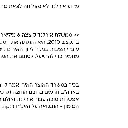
מדוע אירלנד לא מצליחה לצאת מה
בתקציב 2010. היא העלתה
עובדי הציבור. בניגוד ליוון, האירי
מחמיר כדי להתייעל, לסתום את הגיר
בארה"ב זורמים ברובם החוצה (לרכישת
אפשרות טובה עבור אירלנד. ואולם 
המימון - התשואה על האג"ח זינקה.