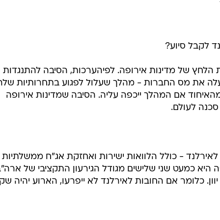
ד לקבל סיוע?
 הלחץ של מדינות אירופה. לפיהערכות, הסיבה להתנגדות 
לה את מס החברות - מהלך שעלול לפגוע בתחרותיות שלה
 מהאיחוד אם המהלך ייכפה עליה. הסיבה שמדינות אירופה
סכנה לעולם.
אירלנד - כולל הלוואות ישירות ואחזקת אג"ח ממשלתיות 
ר. החשיפה היא כמעט שני שלישים מגודל הגירעון התקציבי של ארה"
ון. כלומר אם החובות לאירלנד לא ייפרעו, הארוע יהיה שקו