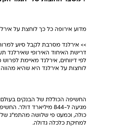
מדוע אירופה כל כך לוחצת על אירלנ
>> אירלנד מסרבת לקבל סיוע למרות
דרישת האיחוד האירופי שאירלנד תע
לפי דיווחים, אירלנד מאיימת לפרוש
לוחצות על אירלנד היא שהיא מהווה 
החשיפה הכוללת של הבנקים בעולם ל
מגיעה ל-844 מיליארד דול
כולה, וכמעט פי שלושה מהתמ"ג של יו
למחיקת כלכלה גדולה.