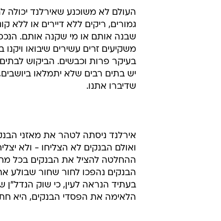
העולם לא משוכנע שאירלנד יכולה לה
גמורים, ריקים ללא דיירים או ללא קו
שבנה אותם או מי שקנה אותם. הנכסים
משקיעים זרים עשירים שיבואו ויקנו
בעיקר פרות וכבשים. הביקוש לבתים 
יש בתים רבים שלא יתמלאו ביושבים,
שדיברו אתנו.
ואולם הבנקים לא הצליחו - ולא יצליחו
ההחלטה להציל את הבנקים בכל מחיר
הבנקים נהפכו לחור שחור שבולע את 
בעתיד הנראה לעין, כי שוק הנדל"ן ש
הלאימה את הפסדי הבנקים, היא חתמה