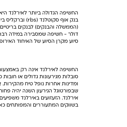
החשיפה הגדולה ביותר לאירלנד היא 
דולר - חשיפה שמסבירה במידה רבה
סיוע מקרן הסיוע של האיחוד האירופי
החשיפה לאירלנד אינה רק באמצעות 
סובלות מגירעונות גדולים או חובות 
ומדינות אחרות נופל טיח מהקירות. 
אירלנד. הזעזועים באירלנד משפיעים
בשווקים המתעוררים והמפותחים כאח