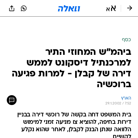
כסף
ביהמ"ש המחוזי התיר
למרכנתיל דיסקונט לממש
דירה של קבלן - למרות פגיעה
ברוכשיה
הארץ
29.1.2002 / 7:52
בית המשפט דחה בקשה של רוכשי דירה בבניין
דירות בחיפה, להוציא צו מניעה זמני למימוש
הלוואה שנתן הבנק לקבלן, לאחר שהוא נקלע
לקשיים