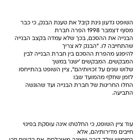
השופט גדעון גינת קיבל את טענת הבנק, כי כבר
מסוף דצמבר 1998 הפרה חברת
הבנייה את ההסכם, בכך שלא עמדה בקצב הבנייה
שהתחייבה לו. "הבנק לא צריך
להיפגע מהפרת ההסכם בין חברת הבנייה לבין
המבקשים. המבקשים 'ישנו' במשך
שלוש שנים על זכויותיהם", ציין השופט בהתייחסו
לזמן שחלף מהמועד שבו
החלו החריגות של חברת הבנייה ועד שהוגשה
התביעה.
עוד ציין השופט, כי החלטתו אינה עוסקת בפינוי
חייבים מדירותיהם, אלא