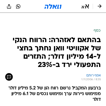
כסף
בהתאם לאזהרה: הרווח הנקי
של אקוויטי וואן נחתך בחצי
ל-14 מיליון דולר; התזרים
התפעולי ירד ב-23%
אסף רותם
1.11.2006 / 8:35
ברבעון המקביל נרשם רווח הון של 5.2 מיליון דולר
ממימוש ניירות ערך ומימוש נכסים של 6.1 מיליון
דולר