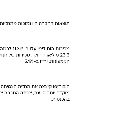
תוצאות החברה היו נמוכות מתחזיות האנליסט
23.3 מיליארד דולר. מכירות של 
הקמעונות, ירדו ב-5.1%.
בהכנסות.