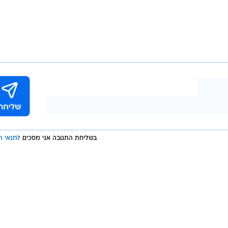
בשליחת התגובה אני מסכים
לתנאי ה