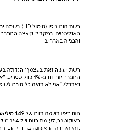
האנליסטים. במקביל, קיצצה החברה 
והבנייה בארה"ב.
החברה יורדות ב-1% 
נארדלי. "אני לא רואה כל סיבה לשיפור ב
זוהי הירידה הראשונה ברווחי הום דיפו מ