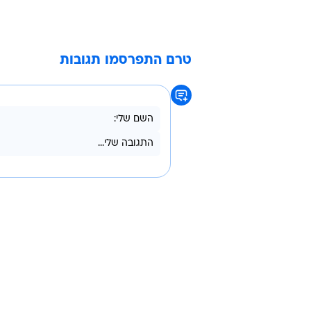
טרם התפרסמו תגובות