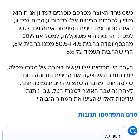
כשמשרד האוצר מפרסם מכרזים לפדיון אג"ח הוא
מודיע לחברות הביטוח אילו סדרות עומדות לפדיון,
באיזה סכום ומה ריבית המינימום איתה ניתן לגשת
למכרז. הריבית היא משוקללת, למשל אם 50%
מהכסף נפדה בריבית 4% ו-50% ממנו בריבית 6%,
הרי שהריבית תעמוד על 5%.
בעבר היו מכרזים אלו נעשים בצורה של מכרז מפלה,
שבו החברה שהציעה את הריבית הגבוהה ביותר
שילמה יותר מחברה שהציעה ריבית נמוכה יותר.
לאחרונה עבר האוצר למכרז רגיל, שבו ניתנת
עדיפות לאלו שהציעו את המחיר הגבוה י
טרם התפרסמו תגובות