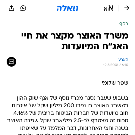
כסף
משרד האוצר מקצר את חיי
האג"ח המיועדות
הארץ
12.8.2001 / 6:10
שפר שלומי
בשבוע שעבר נסגר מכרז נוסף של אגף שוק ההון
במשרד האוצר בו נפדו 200 מיליון שקל של איגרות
חוב מיועדות של חברות הביטוח בריבית של 4.16%.
סכום זה מצטרף לכ-2.5 מיליארד שקל שפדה האוצר
בשנה וחצי האחרונות, דבר המלמד על שאיפתו