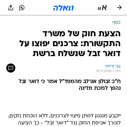
כסף
הצעת חוק של משרד
התקשורת: צרכנים יפוצו על
דואר זבל שנשלח ברשת
צבי זרחיה
21.11.2006 / 7:01
ח"כ זבולון אורלב מהמפד"ל אמר כי דואר זבל
נהפך למכת מדינה
ייקבע מנגנון למתן פיצוי לצרכנים, ללא הוכחת נזקים,
לצורך אכיפת החוק נגד "דואר זבל" - כך הציעה