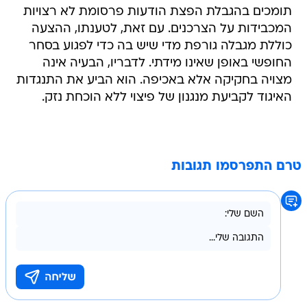
תומכים בהגבלת הפצת הודעות פרסומת לא רצויות
המכבידות על הצרכנים. עם זאת, לטענתו, ההצעה
כוללת מגבלה גורפת מדי שיש בה כדי לפגוע בסחר
החופשי באופן שאינו מידתי. לדבריו, הבעיה אינה
מצויה בחקיקה אלא באכיפה. הוא הביע את התנגדות
האיגוד לקביעת מנגנון של פיצוי ללא הוכחת נזק.
טרם התפרסמו תגובות