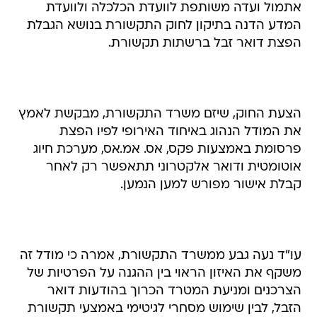
אתמול ועדה משותפת לוועדת הכלכלה ולוועדת
המדע הדנה בתיקון לחוק התקשורת בנושא הגבלת
הפצת דואר זבל ברשתות תקשורת.
הצעת החוק, שיזם משרד התקשורת, מבקשת לאמץ
את המודל הנהוג באיחוד האירופי לפיו הפצת
פרסומת באמצעות פקס, אס. אמ.אס, מערכת חיוג
אוטומטית ודואר אלקטרוני תתאפשר רק לאחר
קבלת אישור מפורש למען הנמען.
עו"ד נעה גבע ממשרד התקשורת, אמרה כי מודל זה
משקף את האיזון הראוי בין ההגנה על הפרטיות של
הצרכנים ומניעת המטרד הכרוך בהודעות דואר
הזבל, לבין שימוש מסחרי לגיטימי באמצעי תקשורת