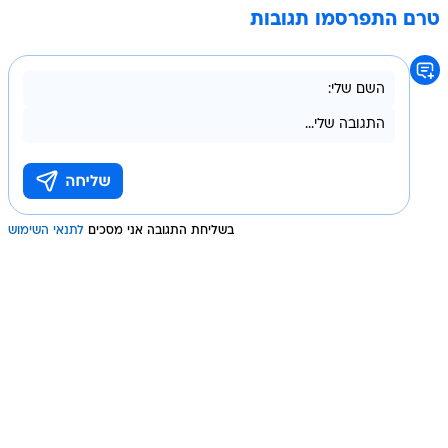
טרם התפרסמו תגובות
בשליחת התגובה אני מסכים
לתנאי השימוש