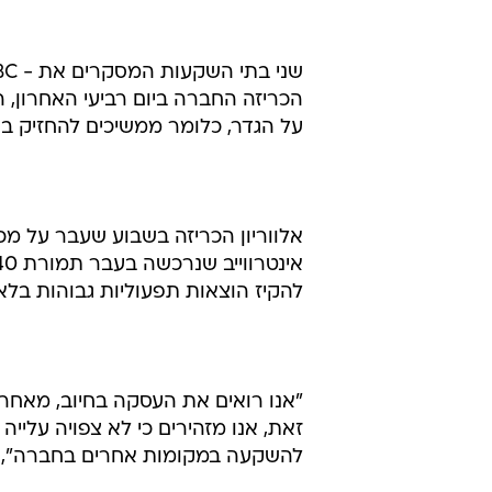
הכריזה החברה ביום רביעי האחרון, ה
על הגדר, כלומר ממשיכים להחזיק ב
להקיז הוצאות תפעוליות גבוהות בלא
"אנו רואים את העסקה בחיוב, מאחר
זאת, אנו מזהירים כי לא צפויה עליי
להשקעה במקומות אחרים בחברה", כתבו