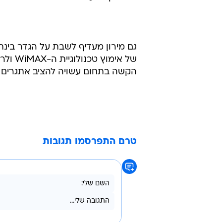
גם מירון מעדיף לשבת על הגדר בינתיי
הקשה בתחום עשויה להציב אתגרים 
טרם התפרסמו תגובות