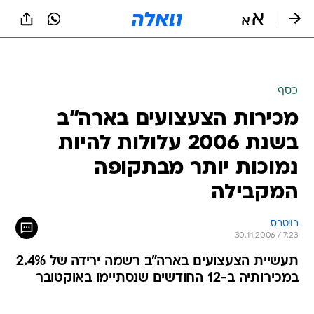
כסף
מכירות הצעצועים בארה"ב
בשנת 2006 עלולות להיות
נמוכות יותר מבתקופה
המקבילה
רויטרס
30.11.2006 / 7:23
תעשיית הצעצועים בארה"ב רשמה ירידה של 2.4%
במכירותיה ב-12 החודשים שנסתיימו באוקטובר