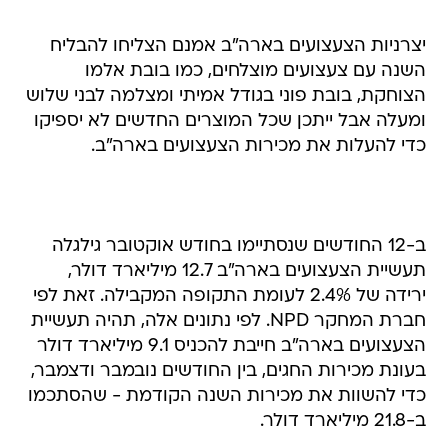
יצרניות הצעצועים בארה"ב אמנם הצליחו להבליח
השנה עם צעצועים מוצלחים, כמו בובת אלמו
הצוחקת, בובת פוני בגודל אמיתי ומצלמה לבני שלוש
ומעלה אבל ייתכן שכל המוצרים החדשים לא יספיקו
כדי להעלות את מכירות הצעצועים בארה"ב.
ב-12 החודשים שנסתיימו בחודש אוקטובר גילגלה
תעשיית הצעצועים בארה"ב 12.7 מיליארד דולר,
ירידה של 2.4% לעומת התקופה המקבילה. זאת לפי
חברת המחקר NPD. לפי נתונים אלה, תהיה תעשיית
הצעצועים בארה"ב חייבת להכניס 9.1 מיליארד דולר
בעונת מכירות החגים, בין החודשים נובמבר ודצמבר,
כדי להשוות את מכירות השנה הקודמת - שהסתכמו
ב-21.8 מיליארד דולר.