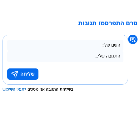
טרם התפרסמו תגובות
בשליחת התגובה אני מסכים
לתנאי השימוש