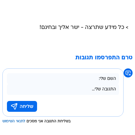
> כל מידע שתרצה - ישר אליך ובחינם!
טרם התפרסמו תגובות
בשליחת התגובה אני מסכים
לתנאי השימוש