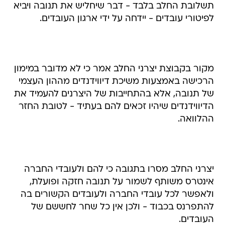
תשלובת החלב בלבד - דבר שיחליש את תנובה ויביא
לפיטורי עובדים - יידחה על ידי ארגון העובדים.
מקור בקבוצת יצרני החלב אמר כי לא מדובר במימון
הרכישה באמצעות משיכת דיווידנדים מההון העצמי
של תנובה, אלא בהתחייבות של היצרנים להעמיד את
הדיווידנדים שיהיו זכאים להם בעתיד - לטובת החזר
ההלוואה.
יצרני החלב מסרו בתגובה כי להם ולעובדי החברה
אינטרס משותף לשמור על תנובה חזקה ופועלת,
ולאפשר לכל עובדי החברה ולעובדים הקשורים בה
להתפרנס בכבוד - ולכן אין כל שחר לחששם של
העובדים.