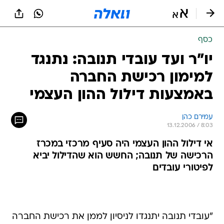
כסף
יו"ר ועד עובדי תנובה: נתנגד
למימון רכישת החברה
באמצעות דילול ההון העצמי
עמירם כהן
13.12.2006 / 8:03
אי דילול ההון העצמי היה סעיף מרכזי במכרז
הרכישה של תנובה; החשש הוא שהדילול יביא
לפיטורי עובדים
"עובדי תנובה יתנגדו לניסיון לממן את רכישת החברה