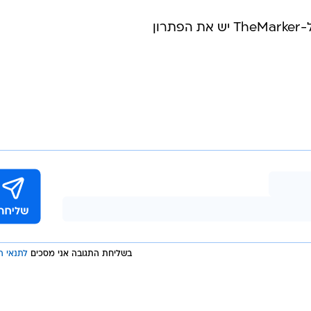
ון
בשליחת התגובה אני מסכים
לתנאי ה