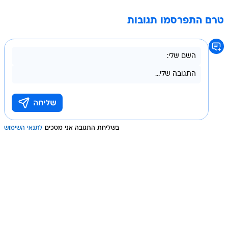
טרם התפרסמו תגובות
בשליחת התגובה אני מסכים
לתנאי השימוש