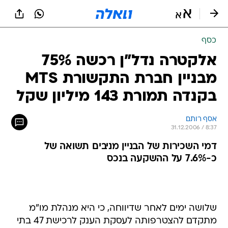
כסף
אלקטרה נדל"ן רכשה 75%
מבניין חברת התקשורת MTS
בקנדה תמורת 143 מיליון שקל
אסף רותם
31.12.2006 / 8:37
דמי השכירות של הבניין מניבים תשואה של
כ-7.6% על ההשקעה בנכס
שלושה ימים לאחר שדיווחה, כי היא מנהלת מו"מ
מתקדם להצטרפותה לעסקת הענק לרכישת 47 בתי