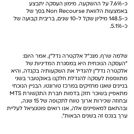
כ-7.6% על ההשקעה. מימון העסקה יתבצע
באמצעות הלוואת Non Recourse בסך של
כ-148.5 מיליון שקל ל-10 שנים, בריבית קבועה של
כ-5.1%.
שלמה שרף, מנכ"ל אלקטרה נדל"ן, אמר היום:
"העסקה הנוכחית היא במסגרת המדיניות של
אלקטרה נדל"ן להגדיל את השקעותיה בקנדה, והיא
מתווספת לעסקה להגדלת חלקנו באוקטובר בשני
בניינים שאנו מחזיקים במרכז טורונטו. הבניין הנוכחי
מתאפיין בשוכר חזק בדמות חברת התקשורת MTS
ובחוזה שכירות ארוך טווח לתקופה של 15 שנה,
ובהתאם למאפיינים אלה, אנו רואים פוטנציאל לעליית
ערך בנכס זה בשנים הבאות".