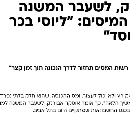
ק, לשעבר המשנה
מיסים: "ליוסי בכר
 רשות המסים תחזור לדרך הנכונה תוך זמן קצר"
 רץ ולא יכול לעצור, ומס ההכנסה, שהוא חלק בלתי נפרד
משיך הלאה", כך אומר אוסקר אבורזק, לשעבר המשנה למנ
בכנס החשבונאות שמתקיים היום בתל אביב.