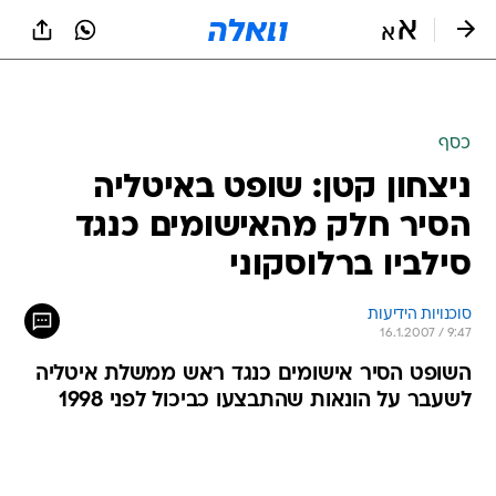
כסף
ניצחון קטן: שופט באיטליה
הסיר חלק מהאישומים כנגד
סילביו ברלוסקוני
סוכנויות הידיעות
16.1.2007 / 9:47
השופט הסיר אישומים כנגד ראש ממשלת איטליה
לשעבר על הונאות שהתבצעו כביכול לפני 1998