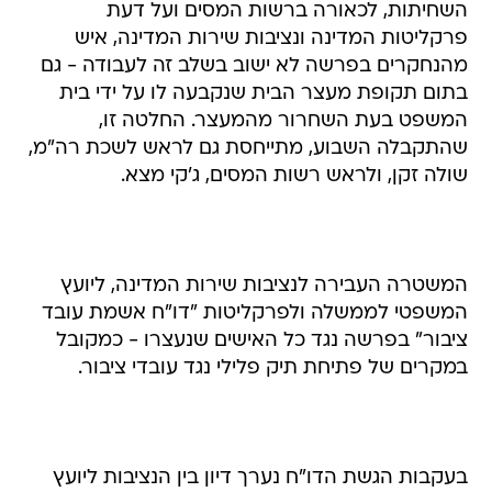
השחיתות, לכאורה ברשות המסים ועל דעת
פרקליטות המדינה ונציבות שירות המדינה, איש
מהנחקרים בפרשה לא ישוב בשלב זה לעבודה - גם
בתום תקופת מעצר הבית שנקבעה לו על ידי בית
המשפט בעת השחרור מהמעצר. החלטה זו,
שהתקבלה השבוע, מתייחסת גם לראש לשכת רה"מ,
שולה זקן, ולראש רשות המסים, ג'קי מצא.
המשטרה העבירה לנציבות שירות המדינה, ליועץ
המשפטי לממשלה ולפרקליטות "דו"ח אשמת עובד
ציבור" בפרשה נגד כל האישים שנעצרו - כמקובל
במקרים של פתיחת תיק פלילי נגד עובדי ציבור.
בעקבות הגשת הדו"ח נערך דיון בין הנציבות ליועץ