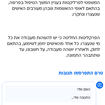
המשפטי לפרליקטות בעניין המשך הטיפול בפרשה,
בהתאם לאופי ההאשמות שבהן מעורבים האישים
שנעצרו ונחקרו.
הפרקליטות החליטה כי יש להשהות מעבודה את כל
מי שנעצרו. כל אחד מהאישים יוזמן לשימוע, בהתאם
לחוק, ולאחריו יושהה מעבודה, על חשבונו, עד
שתתבהר התמונה.
טרם התפרסמו תגובות