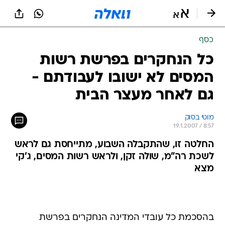
כסף
כל הנחקרים בפרשת רשות
המסים לא ישובו לעבודתם -
גם לאחר מעצר הבית
מוטי בסוק
19.1.2007 / 8:57
החלטה זו, שהתקבלה השבוע, מתייחסת גם לראש
לשכת רה"מ, שולה זקן, ולראש רשות המסים, ג'קי
מצא
בהסכמת כל עובדי המדינה הנחקרים בפרשת