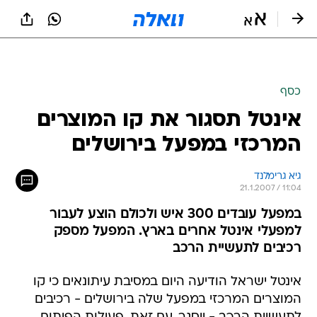
כסף
אינטל תסגור את קו המוצרים
המרכזי במפעל בירושלים
גיא גרימלנד
21.1.2007 / 11:04
במפעל עובדים 300 איש ולכולם הוצע לעבור
למפעלי אינטל אחרים בארץ. המפעל מספק
רכיבים לתעשיית הרכב
אינטל ישראל הודיעה היום במסיבת עיתונאים כי קו
המוצרים המרכזי במפעל שלה בירושלים - רכיבים