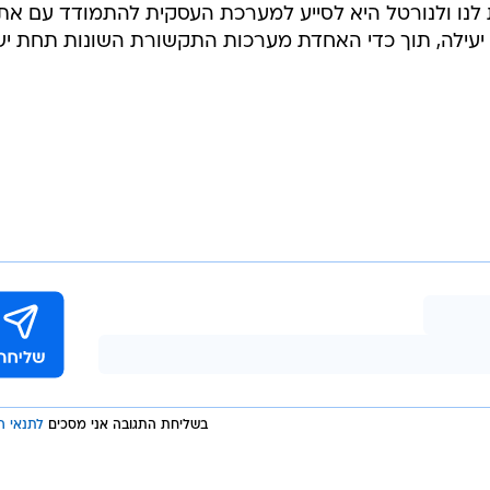
נו ולנורטל היא לסייע למערכת העסקית להתמודד עם את
יעילה, תוך כדי האחדת מערכות התקשורת השונות תחת יש
בשליחת התגובה אני מסכים
לתנאי ה