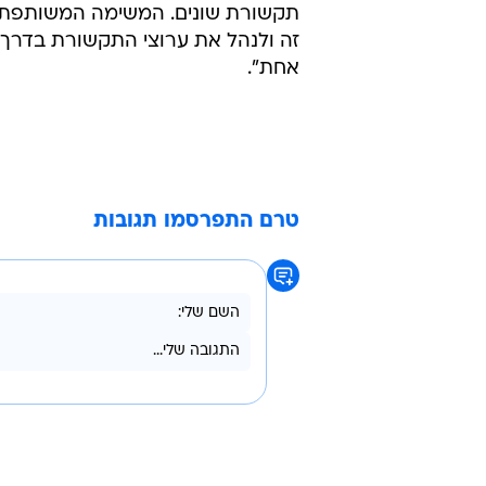
תקשורת שונים. המשימה המשותפת ל
זה ולנהל את ערוצי התקשורת בדרך 
אחת".
טרם התפרסמו תגובות