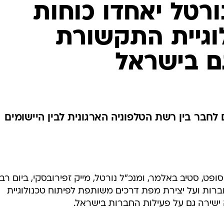
ורטל יאחדו כוחות
וגיית התקשורת
ם בישראל
בר בין רשת הטלפוניה הארגונית לבין היישומים
, סטיב באלמר, ומנכ"ל נורטל, מייק זפירובסקי, ביום רבי
ברות ועל יצירת מפת דרכים משותפת לפיתוח טכנולוגיית
ירה גם על פעילות החברות בישראל.