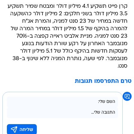
קרן פייט תשקיע 4.1 מיליון דולר ומבטח שמיר תשקיע
3.5 מיליון דולר בשני חלקים: 2 מיליון דולר כהשקעה
חדשה במחיר של 23 סנט למניה, והמרת אג"ח
להמרה בהיקף של 1.5 מיליון דולר במחיר המרה של
23 סנט למניה. מניית אלביט ראייה קפצה ב-70%
מנובמבר האחרון על רקע שורת הודעות בנוגע
לעסקות חדשות בהיקף כולל של 5.1 מיליון דולר
מנובמבר. לפי שעה, נותרת המניה ללא שינוןי ב-38
סנט.
טרם התפרסמו תגובות