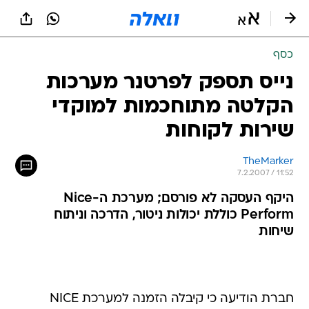
כסף
נייס תספק לפרטנר מערכות
הקלטה מתוחכמות למוקדי
שירות לקוחות
TheMarker
7.2.2007 / 11:52
היקף העסקה לא פורסם; מערכת ה-Nice
Perform כוללת יכולות ניטור, הדרכה וניתוח
שיחות
חברת הודיעה כי קיבלה הזמנה למערכת NICE