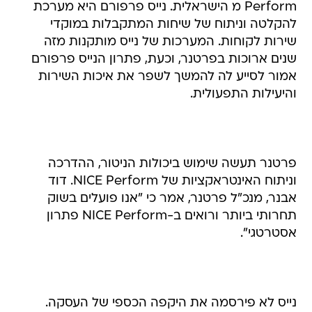
Perform מ הישראלית. נייס פרפורם היא מערכת
להקלטה וניתוח של שיחות המתקבלות במוקדי
שירות לקוחות. המערכות של נייס מותקנות מזה
שנים ארוכות בפרטנר, וכעת, פתרון הנייס פרפורם
אמור לסייע לה להמשך לשפר את איכות השירות
והיעילות התפעולית.
פרטנר תעשה שימוש ביכולות הניטור, ההדרכה
וניתוח האינטראקציות של NICE Perform. דוד
אבנר, מנכ"ל פרטנר, אמר כי "אנו פועלים בשוק
תחרותי ביותר ורואים ב-NICE Perform פתרון
אסטרטגי".
נייס לא פירסמה את היקפה הכספי של העסקה.