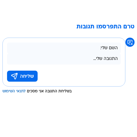
טרם התפרסמו תגובות
בשליחת התגובה אני מסכים
לתנאי השימוש