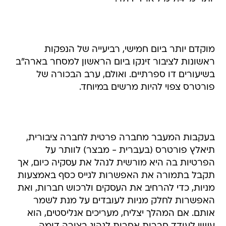
מוקדם יותר ביום חמישי, רביעייה של הנפקות
ראשונות לציבור זינקו ביום הראשון למסחר בארה"ב
בשיעורים דו ספרתיים. ואולם, ערב הבכורה של
פורטרס צפוי להיות מרשים במיוחד.
בעקבות המעבר מחברה פרטית לחברה ציבורית,
תיאלץ פורטרס (בעברית - מבצר) לוותר על
הפרטיות בה היא מורשית לנהל את עסקיה כיום, אך
תקבל בתמורה את האפשרות לגייס כסף באמצעות
מניות, כדי להרחיב את העסקים ולרכוש חברות, ואת
האפשרות לחלק מניות לעובדים על מנת לשמר
אותם. אם המהלך יצליח, מעריכים אנליסטים, הוא