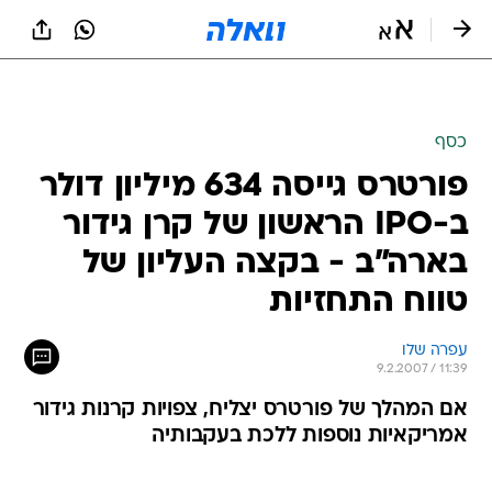
כסף
פורטרס גייסה 634 מיליון דולר
ב-IPO הראשון של קרן גידור
בארה"ב - בקצה העליון של
טווח התחזיות
עפרה שלו
9.2.2007 / 11:39
אם המהלך של פורטרס יצליח, צפויות קרנות גידור
אמריקאיות נוספות ללכת בעקבותיה