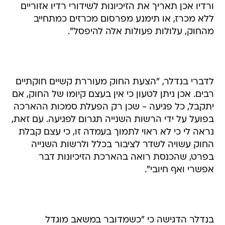
ורדיו אכן תאריך את הזיכיונות לשידורי רדיו אזוריים
ללא מכרז, או תימנע מפרסום מכרזים כמתחייב
מהחוק, עלולות פעולות אלה להיפסל".
לדברי בנדלר, "הצעת החוק מעוררת קשיים חוקתיים
רבים. אכן ניתן לטעון כי אין בעצם קיומו של החוק, אם
יתקבל, כל פגיעה - שכן רק הפעלת סמכות ההארכה
בפועל על ידי הרשות השנייה תגרום לפגיעה. עם זאת,
נראה לי כי לא ראוי לתמוך בעמדה זו, כי עצם קבלת
החוק עשויה לשדר לציבור בכלל ולרשות השנייה
בפרט, שהכנסת רואה בהארכת הזיכיונות דבר
אפשרי ואף חיובי".
בנדלר הדגישה כי "כשמדובר במשאב מוגדל