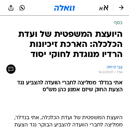
כסף
היועצת המשפטית של ועדת
הכלכלה: הארכת זיכיונות
הרדיו מנוגדת לחוקי יסוד
צבי זרחיה
14.2.2007 / 7:56
אתי בנדלר ממליצה לחברי הוועדה להצביע נגד
הצעת החוק שיזם אמנון כהן מש"ס
היועצת המשפטית של ועדת הכלכלה, אתי בנדלר,
ממליצה לחברי הוועדה להצביע הבוקר נגד הצעת