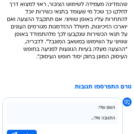
שהמדינה מעמידה לשימוש הציבור, ראוי למצוא דרך
לחלקו כך שכל מי שעומד בתנאי כשירות יוכל
להתחרות עליו באופן שוויוני. אם תתקבל ההצעה ואם
יוארכו הזיכיונות, תישלל ההזדמנות מגורמים העונים
על תנאי הכשירות שנקבעו לכך מלהתמודד באופן
שוויוני על השימוש במשאב המוגבל". לדבריה,
"ההצעה מעלה בעיות הנוגעות לפגיעה בחופש
העיסוק המוגן בחוק יסוד חופש העיסוק".
טרם התפרסמו תגובות