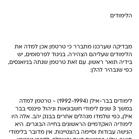
הלימודים
מבדיקה שערכנו מתברר כי טרטמן אכן למדה את
הלימודים שעליהם הצהירה. בניגוד לפרסומים, יש
בידיה תואר ראשון. עם זאת טרטמן שגתה בניואנסים,
כפי שנבהיר להלן:
לימודים בבר-אילן (1992-1994) - טרטמן למדה
במשך 3 שנים לימודי חשבונאות וניהול פיננסי בבר
אילן, כפי שלמדו מנהלים אחרים בבנק יהב. אלה היו
לימודיה האקדמיים הראשונים בחייה הבוגרים. היא
הגישה עבודות וסיימה בהצטיינות. אין מדובר בלימודי