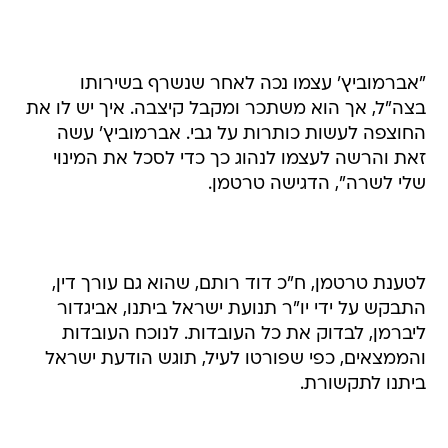
"אברמוביץ' עצמו נכה לאחר שנשרף בשירותו
בצה"ל, אך הוא משתכר ומקבל קיצבה. איך יש לו את
החוצפה לעשות כותרות על גבי. אברמוביץ' עשה
זאת והרשה לעצמו לנהוג כך כדי לסכל את המינוי
שלי לשרה", הדגישה טרטמן.
לטענת טרטמן, ח"כ דוד רותם, שהוא גם עורך דין,
התבקש על ידי יו"ר תנועת ישראל ביתנו, אביגדור
ליברמן, לבדוק את כל העובדות. לנוכח העובדות
והממצאים, כפי שפורטו לעיל, תוגש הודעת ישראל
ביתנו לתקשורת.