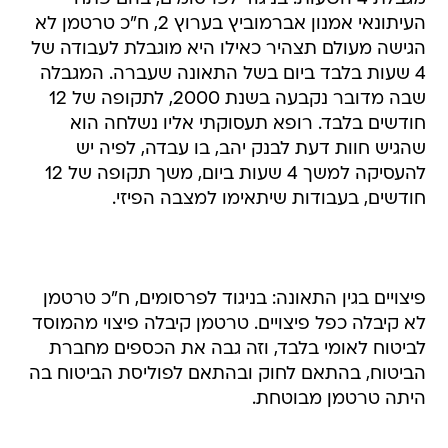
העיתונאי אמנון אברמוביץ בערוץ 2, ח"כ טרטמן לא
הגישה מעולם תצהיר כאילו היא מוגבלת לעבודה של
4 שעות בלבד ביום בשל התאונה שעברה. המגבלה
שבה מדובר נקבעה בשנת 2000, לתקופה של 12
חודשים בלבד. רופא תעסוקתי אליו נשלחה הוא
שהגיש חוות דעת לבנק יהב, בו עבדה, לפיה יש
להעסיקה למשך 4 שעות ביום, משך תקופה של 12
חודשים, בעבודות שיתאימו למצבה הפיזי.
פיצויים בגין התאונה: בניגוד לפרסומים, ח"כ טרטמן
לא קיבלה כפל פיצויים. טרטמן קיבלה פיצוי מהמוסד
לביטוח לאומי בלבד, וזה גבה את הכספים מחברת
הביטוח, בהתאם לחוק ובהתאם לפוליסת הביטוח בה
היתה טרטמן מבוטחת.