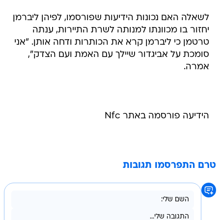
לשאלה האם נכונות הידיעות שפורסמו, לפיהן ליברמן
יחזור בו מכוונתו למנותה לשרת התיירות, ענתה
טרטמן כי ליברמן קרא את הכותרות ודחה אותן. "אני
סומכת על אביגדור שיילך עם האמת ועם הצדק",
אמרה.
הידיעה פורסמה באתר Nfc
טרם התפרסמו תגובות