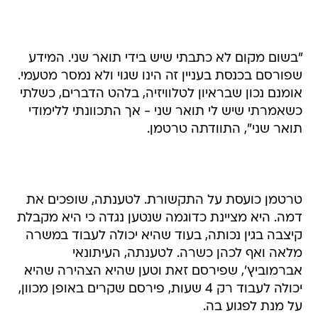
"בשום מקום לא כתבתי שיש בידי תואר שני. המידע
שפורסם בכנסת בעניין זה הינו שגוי ולא נמסר מטעמי.
אומנם נכון שבראיון לטלוויזיה, בלהט הדברים, כשלתי
כשאמרתי שיש לי תואר שני - אך התכוונתי ללימודי
תואר שני", התוודתה טרטמן.
טרטמן כועסת על התקשורת. לטענתה, שופכים את
דמה. היא מציינת כדוגמה שנטען נגדה כי היא מקבלת
קיצבה בגין נכותה, בעוד שהיא יכולה לעבוד במשרה
מלאה ואף לכהן כשרה. לטענתה, העיתונאי
אברמוביץ', שפירסם זאת וטען שהיא הצהירה שהיא
יכולה לעבוד רק 4 שעות, פירסם שקרים באופן מכוון,
על מנת לפגוע בה.