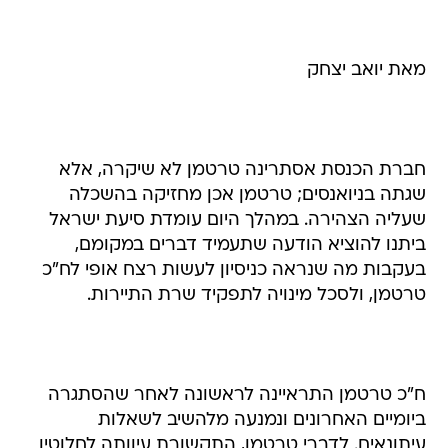
מאת יואב יצחק
חברת הכנסת אסתרינה טרטמן לא שיקרה, אלא
שגתה בניואנסים; טרטמן אכן מחזיקה בהשכלה
שעליה הצהירה. במהלך היום עומדת סיעת ישראל
ביתנו להוציא הודעה שתעמיד דברים במקומם,
בעקבות מה שנראה כניסיון לעשות רצח אופי לח"כ
טרטמן, ולסכל מינויה לתפקיד שרת התיירות.
ח"כ טרטמן התראיינה לראשונה לאחר שהסתגרה
ביומיים האחרונים ונמנעה מלהשיב לשאלות
עיתונאים. לדברי טרטמן, התקשורת עיוותה לחלוטין