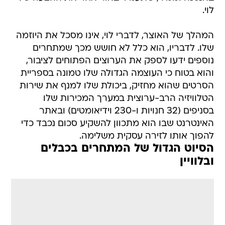
לוי.
המהלך של האוצר, לדברי לוי, אינו מסכל את היוזמה
שלו. לדבריו, הוא כלל לא חושש מכך שמתחרים
נוספים ידעו לספק את הערוצים הפתוחים לציבור,
והוא בטוח כי העוצמה הגדולה שלו טמונה בספריית
הסרטים שהוא מחזיק, ביכולת שלו למנף את שירות
הטלוויזיה הרב-ערוצית במערך המכירות שלו
בסניפים (32 חנויות ו-230 וידיאומטים) ובאתר
האינטרנט שבו הוא מתכוון להשקיע סכום נכבד כדי
להפוך אותו לזירה עסקית משלימה.
הסיוט הגדול של המתחרים בכבלים
ובלוויין