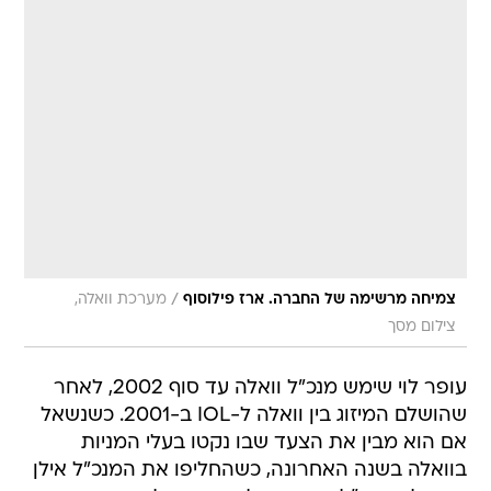
/
צמיחה מרשימה של החברה. ארז פילוסוף
מערכת וואלה,
צילום מסך
עופר לוי שימש מנכ"ל וואלה עד סוף 2002, לאחר
שהושלם המיזוג בין וואלה ל-IOL ב-2001. כשנשאל
אם הוא מבין את הצעד שבו נקטו בעלי המניות
בוואלה בשנה האחרונה, כשהחליפו את המנכ"ל אילן