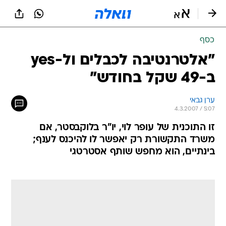
כסף
"אלטרנטיבה לכבלים ול-yes
ב-49 שקל בחודש"
ערן גבאי
4.3.2007 / 5:07
זו התוכנית של עופר לוי, יו"ר בלוקבסטר, אם
משרד התקשורת רק יאפשר לו להיכנס לענף;
בינתיים, הוא מחפש שותף אסטרטגי