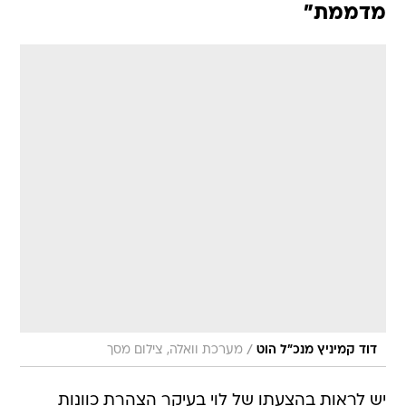
מדממת"
/
דוד קמיניץ מנכ"ל הוט
מערכת וואלה, צילום מסך
יש לראות בהצעתו של לוי בעיקר הצהרת כוונות