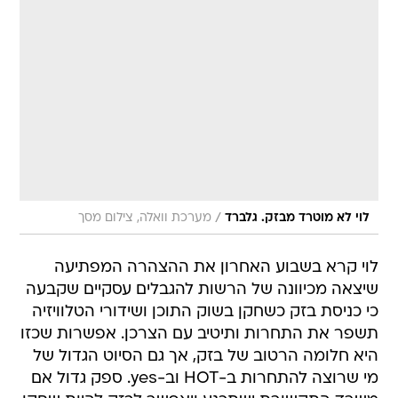
/
לוי לא מוטרד מבזק. גלברד
מערכת וואלה, צילום מסך
לוי קרא בשבוע האחרון את ההצהרה המפתיעה
שיצאה מכיוונה של הרשות להגבלים עסקיים שקבעה
כי כניסת בזק כשחקן בשוק התוכן ושידורי הטלוויזיה
תשפר את התחרות ותיטיב עם הצרכן. אפשרות שכזו
היא חלומה הרטוב של בזק, אך גם הסיוט הגדול של
מי שרוצה להתחרות ב-HOT וב-yes. ספק גדול אם