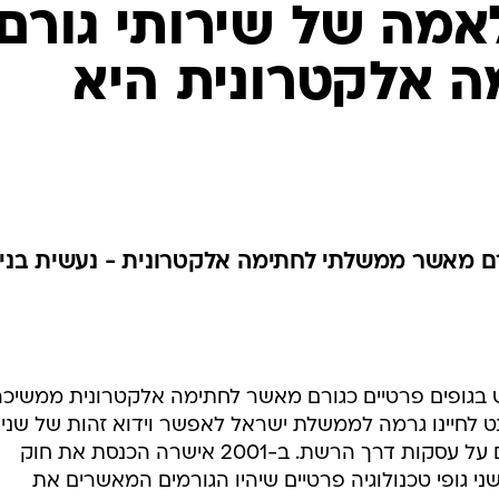
אמה של שירותי גורם
 אלקטרונית היא
רם מאשר ממשלתי לחתימה אלקטרונית - נעשית בניג
בגופים פרטיים כגורם מאשר לחתימה אלקטרונית ממשיכה
נט לחיינו גרמה לממשלת ישראל לאפשר וידוא זהות של שני
צדדים בצורה אלקטרונית כדי לחתום על עסקות דרך הרשת. ב-2001 אישרה הכנסת את חוק
י גופי טכנולוגיה פרטיים שיהיו הגורמים המאשרים את