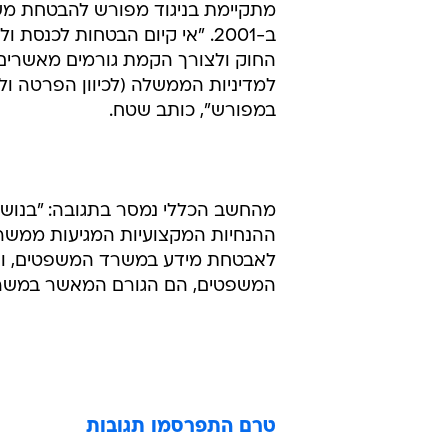
מתקיימת בניגוד מפורש להבטחת מ
ב-2001. "אי קיום הבטחות לכ
החוק ולצורך הקמת גורמים מאשרים, 
למדיניות הממשלה (לכיוון הפרטה ו
במפורש", כותב שטח.
מהחשב הכללי נמסר בתגובה: "בנוש
ההנחיות המקצועיות המגיעות ממשר
לאבטחת מידע במשרד המשפטים, ועו
המשפטים, הם הגורם המאשר במשרד
טרם התפרסמו תגובות