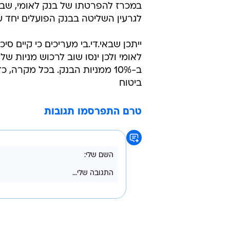
במכרז להפרטתו של בנק לאומי, שבו 
לגרעין השליטה בבנק הפועלים יחד עם 
ייתכן שבאי.די.בי מעריכים כי קיים ס
לאומי ולכן ינסו שוב לרכוש מניות של
ב-10% ממניות הבנק. בכל מקרה,
ביטוח
טרם התפרסמו תגובות