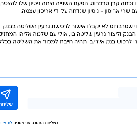
זכתה קרן סרברוס. הפעם השנייה היתה ניסיון שלו להצטר
שרי אריסון - ניסיון שנדחה על ידי אריסון עצמה.
יכוי שסרברוס לא יקבלו אישור לרכישת גרעין השליטה בבנק
 הבנק וליצור גרעין שליטה בו, אולי עם שלמה אליהו המחזיק
 כדי לרכוש בנק אי.די.בי תהיה חייבת למכור את השליטה בכלל
בשליחת התגובה אני מסכים
לתנאי ה