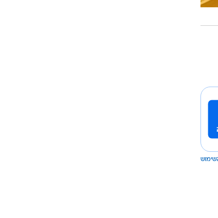
שימוש