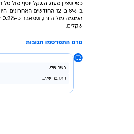
כפי שציין מעוז, השקל יוסף מול סל
ב-8% ב-12 החודשים האחרונים. 
שקלים.
טרם התפרסמו תגובות