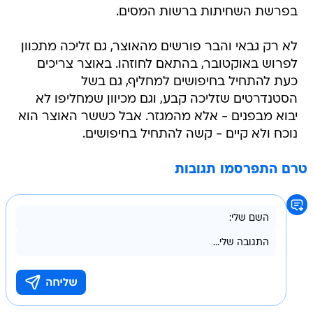
בפרשת השחיתות ברשות המסים.
לא רק גבאי והבר פורשים מהאוצר, גם זליכה מתכוון
לפרוש באוקטובר, בהתאם לחוזהו. באוצר צריכים
כעת להתחיל בחיפושים למחליף, גם בשל
הסטנדרטים שזליכה קבע, וגם מכיוון שמחליפו לא
יבוא מבפנים - אלא מהמגזר. אבל כששר האוצר הוא
נוכח ולא קיים - קשה להתחיל בחיפושים.
טרם התפרסמו תגובות