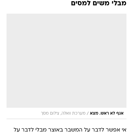
מבלי משים למסים
/
אגף לא ראש. מצא
מערכת וואלה, צילום מסך
אי אפשר לדבר על המשבר באוצר מבלי לדבר על