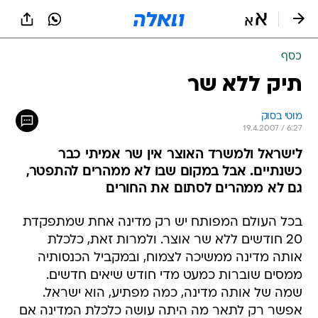
כסף
תיק ללא שר
מוטי בסוק
19.4.2007 / 6:27
לישראל ולמשרד האוצר אין שר אמיתי כבר
כשנתיים. אבל במקום שבו לא ממהרים להתפטר,
גם לא ממהרים לסתום את החורים
בכל העולם המפותח יש רק מדינה אחת שמתפקדת
20 חודשים ללא שר אוצר. ולמרות זאת, כלכלת
אותה מדינה ממשיכה לצמוח, ובמקביל הכנסותיה
ממסים שוברות כמעט מדי חודש שיאים חדשים.
שמה של אותה מדינה, כמה מפתיע, הוא ישראל.
אפשר רק לתאר מה היתה עושה כלכלת המדינה אם