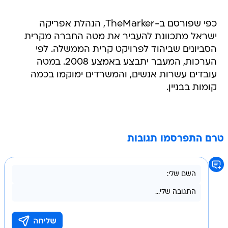
כפי שפורסם ב-TheMarker, הנהלת אפריקה
ישראל מתכוונת להעביר את מטה החברה מקרית
הסביונים שביהוד לפרויקט קרית הממשלה. לפי
הערכות, המעבר יתבצע באמצע 2008. במטה
עובדים עשרות אנשים, והמשרדים ימוקמו בכמה
קומות בבניין.
טרם התפרסמו תגובות