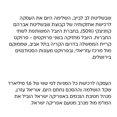
שבשליטת לב לבייב, השלימה היום את העסקה
לרכישת אחזקותיה של קבוצת שבשליטת אברהם
קוזניצקי (50%), בחברת היובל המשותפת לשתי
החברות. היובל מחזיקה בשני פרויקטים - פרויקט
קריית הממשלה בדרום הקריה בתל אביב, שממוקם
מול מרכז עזריאלי, ובפרויקט מעונות הסטודנטים
בירושלים.
העסקה לרכישת כל המניות לפי שווי של 1.6 מיליארד
שקל הושלמה וההסכם נחתם היום. אוריאל עזרן,
מנהל חטיבת הנכסים באפריקה ישראל הוביל את
המו"מ מול מנרב מטעם אפריקה ישראל.