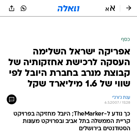
כסף
אפריקה ישראל השלימה
העסקה לרכישת אחזקותיה של
קבוצת מנרב בחברת היובל לפי
שווי של 1.6 מיליארד שקל
ענת ג'ורג'י
6.5.2007 / 15:28
כך נודע ל-TheMarker; היובל מחזיקה בפרויקט
קריית הממשלה בתל אביב ובפרויקט מעונות
הסטודנטים בירושלים