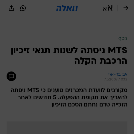
כסף
MTS ניסתה לשנות תנאי זיכיון
הרכבת הקלה
אבי בר-אלי
7.5.2007 / 0:12
מקורבים לוועדת המכרזים טוענים כי MTS ניסתה
להאריך את תקופת ההפעלה. 5 חודשים לאחר
הזכייה טרם נחתם הסכם הזיכיון