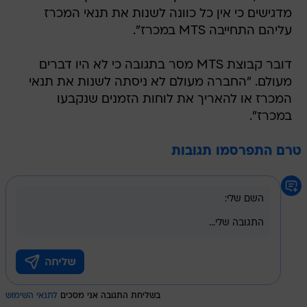
מדגישים כי אין כל כוונה לשנות את תנאי המכרז
עליהם התחייבה MTS במכרז".
דובר קבוצת MTS מסר בתגובה כי לא היו דברים
מעולם. "החברה מעולם לא ניסתה לשנות את תנאי
המכרז או להאריך את לוחות הזמנים שנקבעו
במכרז".
טרם התפרסמו תגובות
בשליחת התגובה אני מסכים
לתנאי השימוש