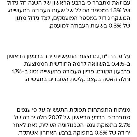
עם זאת מתברר כי ברבע הראשון של השנה חל גידול
של 1.3% במספר הכולל של שעות העבודה בתעשייה,
המשקף גידול במספר המועסקים, לצד גידול מתון
של 0.3% בשעות העבודה למועסק.
על פי הדו"ח, גם היצור התעשייתי ירד ברבעון הראשון
ב-0.4% בהשוואה לרמה החודשית הממוצעת
ברבעון הקודם. פריון העבודה בתעשייה נסוג ב-1.7%
וחלה האטה בקצב קליטת העובדים בתעשייה.
מניתוח התפתחות תפוקת התעשייה על פי ענפים
מתברר כי ברבע הראשון של 2007 חלה ירידה של
2.7% בתפוקת ענפי הטכנולוגיה העילית, זאת לאחר
ירידה של 0.6% בתפוקה ברבע האחרון אשתקד.