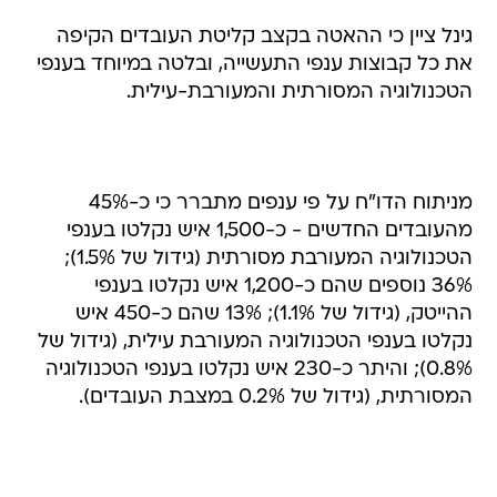
גינל ציין כי ההאטה בקצב קליטת העובדים הקיפה
את כל קבוצות ענפי התעשייה, ובלטה במיוחד בענפי
הטכנולוגיה המסורתית והמעורבת-עילית.
מניתוח הדו"ח על פי ענפים מתברר כי כ-45%
מהעובדים החדשים - כ-1,500 איש נקלטו בענפי
הטכנולוגיה המעורבת מסורתית (גידול של 1.5%);
36% נוספים שהם כ-1,200 איש נקלטו בענפי
ההייטק, (גידול של 1.1%); 13% שהם כ-450 איש
נקלטו בענפי הטכנולוגיה המעורבת עילית, (גידול של
0.8%); והיתר כ-230 איש נקלטו בענפי הטכנולוגיה
המסורתית, (גידול של 0.2% במצבת העובדים).