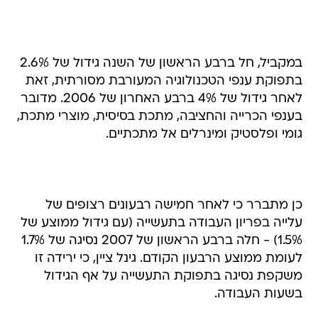
במקביל, חל ברבע הראשון של השנה גידול של 2.6%
בתפוקת ענפי הטכנולוגיה המעורבת מסורתית, זאת
לאחר גידול של 4% ברבע האחרון של 2006. מדובר
בענפי הכרייה והחציבה, מתכת בסיסית, מוצרי מתכת,
גומי ופלסטיק ומינרלים אל מתכתיים.
כן מתברר כי לאחר חמישה רבעונים רצופים של
עלייה בפריון העבודה בתעשייה (עם גידול ממוצע של
1.5%) - חלה ברבע הראשון של 2007 נסיגה של 1.7%
לעומת ממוצע הרבעון הקודם. גינל ציין, כי ירידה זו
משקפת נסיגה בתפוקת התעשייה על אף הגידול
בשעות העבודה.