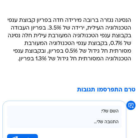
הנסיגה נגזרה ברובה מירידה חדה בפריון קבוצת ענפי
הטכנולוגיה העילית, ירידה של 3.5%. בפריון העבודה
בקבוצת ענפי הטכנולוגיה המעורבת עילית חלה נסיגה
של 0.7%, בקבוצת ענפי הטכנולוגיה המעורבת
מסורתית חל גידול של 0.5% בפריון, ובקבוצת ענפי
הטכנולוגיה המסורתית חל גידול של 1.3% בפריון.
טרם התפרסמו תגובות