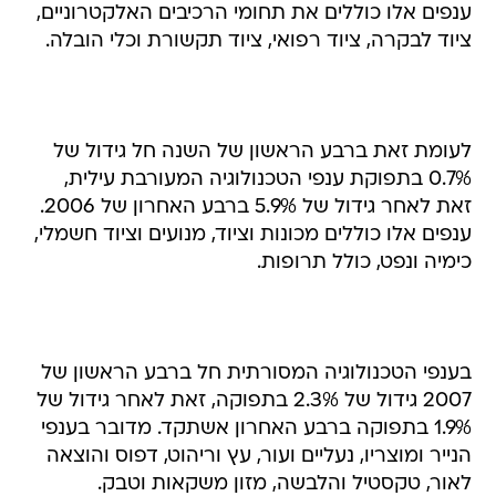
ענפים אלו כוללים את תחומי הרכיבים האלקטרוניים,
ציוד לבקרה, ציוד רפואי, ציוד תקשורת וכלי הובלה.
לעומת זאת ברבע הראשון של השנה חל גידול של
0.7% בתפוקת ענפי הטכנולוגיה המעורבת עילית,
זאת לאחר גידול של 5.9% ברבע האחרון של 2006.
ענפים אלו כוללים מכונות וציוד, מנועים וציוד חשמלי,
כימיה ונפט, כולל תרופות.
בענפי הטכנולוגיה המסורתית חל ברבע הראשון של
2007 גידול של 2.3% בתפוקה, זאת לאחר גידול של
1.9% בתפוקה ברבע האחרון אשתקד. מדובר בענפי
הנייר ומוצריו, נעליים ועור, עץ וריהוט, דפוס והוצאה
לאור, טקסטיל והלבשה, מזון משקאות וטבק.