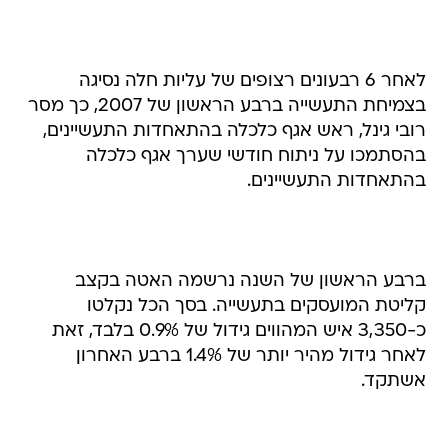
לאחר 6 רבעונים רצופים של עליות חלה נסיגה
בצמיחת התעשייה ברבע הראשון של 2007, כך מסר
רובי גינל, ראש אגף כלכלה בהתאחדות התעשיינים,
בהסתמכו על ניתוח חודשי שערך אגף כלכלה
בהתאחדות התעשיינים.
ברבע הראשון של השנה נרשמה האטה בקצב
קליטת המועסקים בתעשייה. בסך הכל נקלטו
כ-3,350 איש המהווים גידול של 0.9% בלבד, זאת
לאחר גידול מהיר יותר של 1.4% ברבע האחרון
אשתקד.