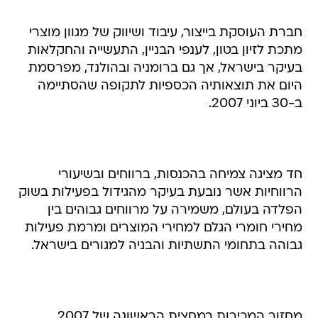
חברת העוסקת בייצור, עיבוד ושיווק של מגוון מוצרי
מתכת לזיון בטון, לענפי הבניין, התעשייה והחקלאות
בעיקר בישראל, אך גם ברומניה ובהולנד, מפרסמת
היום את תוצאותיה הכספיות לתקופה שהסתיימה
ב-30 ביוני 2007.
חד מציגה צמיחה בהכנסות, ברווחים ובשיעורי
הרווחיות אשר נובעת בעיקר מהגידול בפעילות בשוק
הפלדה בעולם, משמירה על מרווחים גבוהים בין
מחירי חומרי הגלם למחירי המוצרים ומרמת פעילות
גבוהה בתחומי התשתיות והבניה למגורים בישראל.
מחזור המכירות במחצית הראשונה של 2007