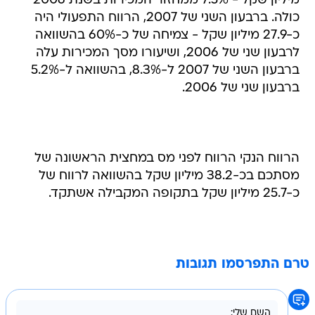
מיליון שקל - 7.5% ממחזור המכירות בשנת 2006
כולה. ברבעון השני של 2007, הרווח התפעולי היה
כ-27.9 מיליון שקל - צמיחה של כ-60% בהשוואה
לרבעון שני של 2006, ושיעורו מסך המכירות עלה
ברבעון השני של 2007 ל-8.3%, בהשוואה ל-5.2%
ברבעון שני של 2006.
הרווח הנקי הרווח לפני מס במחצית הראשונה של
מסתכם בכ-38.2 מיליון שקל בהשוואה לרווח של
כ-25.7 מיליון שקל בתקופה המקבילה אשתקד.
טרם התפרסמו תגובות