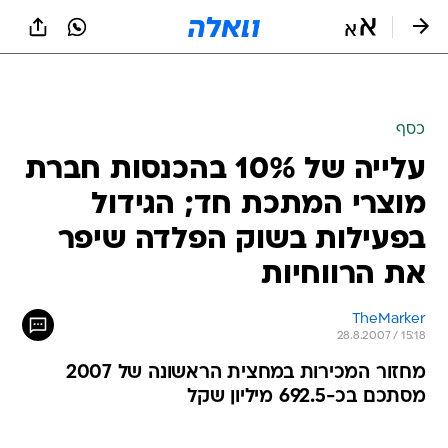
כסף
עלייה של 10% בהכנסות חברת
מוצרי המתכת חד; הגידול
בפעילות בשוק הפלדה שיפר
את הרווחיות
TheMarker
28.8.2007 / 15:18
מחזור המכירות במחצית הראשונה של 2007
מסתכם בכ-692.5 מיליון שקל