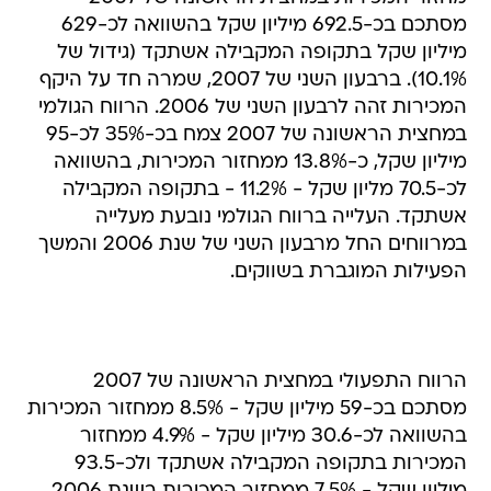
מסתכם בכ-692.5 מיליון שקל בהשוואה לכ-629
מיליון שקל בתקופה המקבילה אשתקד (גידול של
10.1%). ברבעון השני של 2007, שמרה חד על היקף
המכירות זהה לרבעון השני של 2006. הרווח הגולמי
במחצית הראשונה של 2007 צמח בכ-35% לכ-95
מיליון שקל, כ-13.8% ממחזור המכירות, בהשוואה
לכ-70.5 מליון שקל - 11.2% - בתקופה המקבילה
אשתקד. העלייה ברווח הגולמי נובעת מעלייה
במרווחים החל מרבעון השני של שנת 2006 והמשך
הפעילות המוגברת בשווקים.
הרווח התפעולי במחצית הראשונה של 2007
מסתכם בכ-59 מיליון שקל - 8.5% ממחזור המכירות
בהשוואה לכ-30.6 מיליון שקל - 4.9% ממחזור
המכירות בתקופה המקבילה אשתקד ולכ-93.5