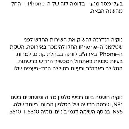
בעלי מסך מגע - בדומה לזה של ה-iPhone - החל
מהשנה הבאה.
נוקיה הזדרזה להשיק את השירות החדש לפני
שטלפוני ה-iPhone החלו להימכר באירופה. השקת
ה-iPhone בארה"ב לוותה בבהלת קונים, למרות
בעיות טכניות באתחול המכשיר החדש ברשתות
הסלולר בארה"ב ובעיות בסוללה החד-פעמית שלו.
נוקיה חשפה ביום רביעי טלפון מדיה ומשחקים בשם
N81, וגירסה חדשה של הטלפון הרווחי ביותר שלה,
N95. בנוסף השיקה דגמי ביניים, נוקיה 5310, ו-5610.