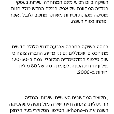
השיקה ביום רביעי מיזם המתחרה ישירות בעסקי
המדיה המקוונת של אפל. המיזם החדש כולל חנות
מוסיקה מקוונת ושירות משחקי מחשב גלובלי, אשר
ייפתחו בסוף השנה.
בנוסף השיקה החברה ארבעה דגמי סלולר חדשים
מתוחכמים, שכוללים גם נגן מדיה. החברה צופה כי
שוק טלפוני המולטימדיה הגלובלי יצמח ב-120-50
מיליון יחידות השנה, לעומת רמה של 80 מיליון
יחידות ב-2006.
, חלוצת המחשבים האישיים ושירותי המדיה
הדיגיטלית, פתחה חזית ישירה מול נוקיה משהשיקה
השנה את ה-iPhone, הטלפון הסלולרי בעל הלחצן