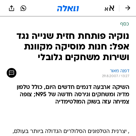
כסף
נוקיה פותחת חזית שנייה נגד
אפל: חנות מוסיקה מקוונת
ושירות משחקים גלובלי
דפנה מאור
29.8.2007 / 13:27
השיקה ארבעה דגמים חדשים היום, כולל טלפון
מדיה ומשחקים וגירסה חדשה של N95; צופה
צמיחה עזה בשוק המולטימדיה
, יצרנית הטלפונים הסלולרים הגדולה ביותר בעולם,