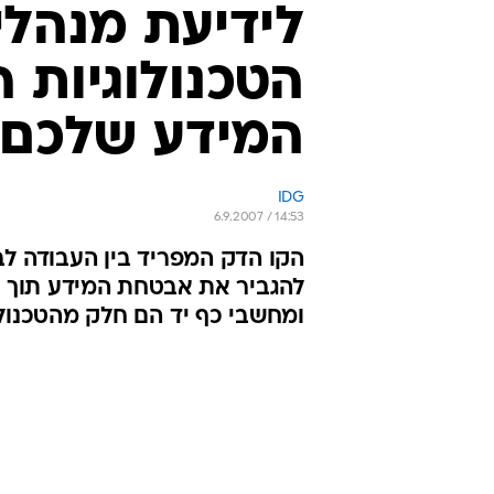
הטכנולוגיות
המידע שלכם
IDG
6.9.2007 / 14:53
להגביר את אבטחת המידע תוך מת
ומחשבי כף יד הם חלק מהטכנולו