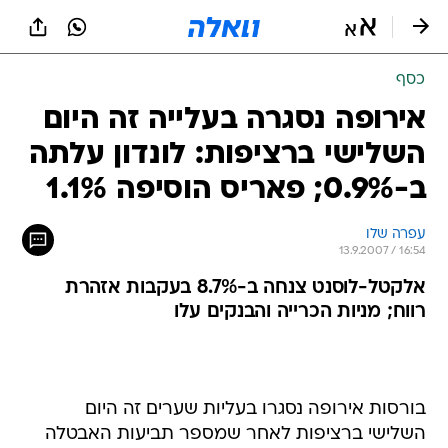
כסף
אירופה נסגרה בעלייה זה היום
השלישי ברציפות: לונדון עלתה
ב-0.9%; פאריס הוסיפה 1.1%
עפרה שלו
13.9.2007 / 16:54
אלקטל-לוסנט צנחה ב-8.7% בעקבות אזהרת
רווח; מניות הכרייה והבנקים עלו
בורסות אירופה נסגרו בעליות שערים זה היום
השלישי ברציפות לאחר שמספר תביעות האבטלה