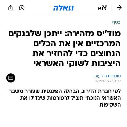
כסף
מוד'יס מזהירה: ייתכן שלבנקים
המרכזיים אין את הכלים
הנחוצים כדי להחזיר את
היציבות לשוקי האשראי
סוכנויות הידיעות
19.9.2007 / 10:09
לפי חברת הדירוג, הבהלה הפיננסית שעורר משבר
האשראי הנוכחי תוביל לרפורמות שיגדילו את
השקיפות