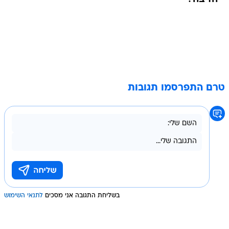
טרם התפרסמו תגובות
בשליחת התגובה אני מסכים
לתנאי השימוש