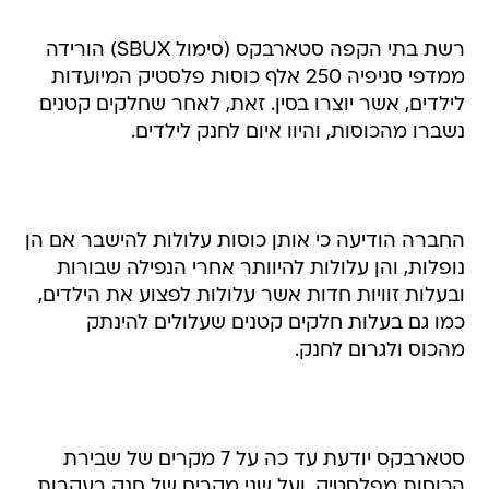
רשת בתי הקפה סטארבקס (סימול SBUX) הורידה
ממדפי סניפיה 250 אלף כוסות פלסטיק המיועדות
לילדים, אשר יוצרו בסין. זאת, לאחר שחלקים קטנים
נשברו מהכוסות, והיוו איום לחנק לילדים.
החברה הודיעה כי אותן כוסות עלולות להישבר אם הן
נופלות, והן עלולות להיוותר אחרי הנפילה שבורות
ובעלות זוויות חדות אשר עלולות לפצוע את הילדים,
כמו גם בעלות חלקים קטנים שעלולים להינתק
מהכוס ולגרום לחנק.
סטארבקס יודעת עד כה על 7 מקרים של שבירת
הכוסות מפלסטיק, ועל שני מקרים של חנק בעקבות