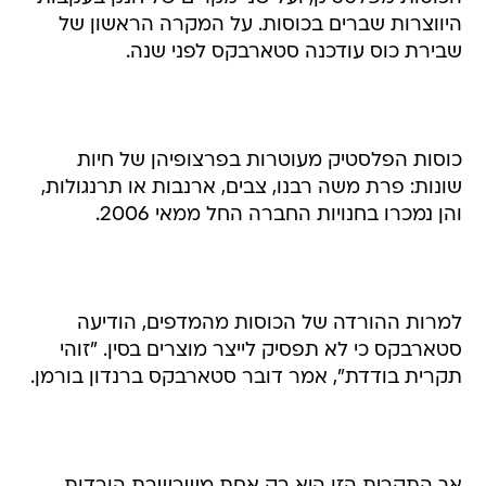
היווצרות שברים בכוסות. על המקרה הראשון של
שבירת כוס עודכנה סטארבקס לפני שנה.
כוסות הפלסטיק מעוטרות בפרצופיהן של חיות
שונות: פרת משה רבנו, צבים, ארנבות או תרנגולות,
והן נמכרו בחנויות החברה החל ממאי 2006.
למרות ההורדה של הכוסות מהמדפים, הודיעה
סטארבקס כי לא תפסיק לייצר מוצרים בסין. "זוהי
תקרית בודדת", אמר דובר סטארבקס ברנדון בורמן.