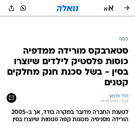
כסף
סטארבקס מורידה ממדפיה
כוסות פלסטיק לילדים שיוצרו
בסין - בשל סכנת חנק מחלקים
קטנים
הדר תדמור
10.10.2007 / 7:24
לטענת החברה מדובר במקרה בודד, אך ב-2005
הורידה מסניפיה מכונות קפה פגומות שיוצרו בסין