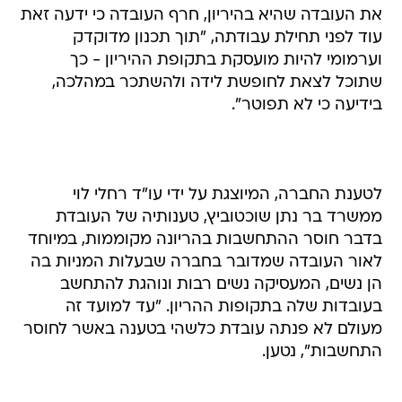
את העובדה שהיא בהיריון, חרף העובדה כי ידעה זאת
עוד לפני תחילת עבודתה, "תוך תכנון מדוקדק
וערמומי להיות מועסקת בתקופת ההיריון - כך
שתוכל לצאת לחופשת לידה ולהשתכר במהלכה,
בידיעה כי לא תפוטר".
לטענת החברה, המיוצגת על ידי עו"ד רחלי לוי
ממשרד בר נתן שוכטוביץ, טענותיה של העובדת
בדבר חוסר ההתחשבות בהריונה מקוממות, במיוחד
לאור העובדה שמדובר בחברה שבעלות המניות בה
הן נשים, המעסיקה נשים רבות ונוהגת להתחשב
בעובדות שלה בתקופות ההריון. "עד למועד זה
מעולם לא פנתה עובדת כלשהי בטענה באשר לחוסר
התחשבות", נטען.