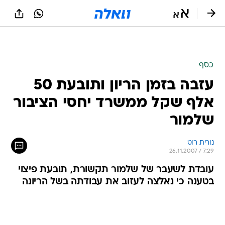
כסף
עזבה בזמן הריון ותובעת 50
אלף שקל ממשרד יחסי הציבור
שלמור
נורית רוט
26.11.2007 / 7:29
עובדת לשעבר של שלמור תקשורת, תובעת פיצוי
בטענה כי נאלצה לעזוב את עבודתה בשל הריונה