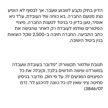
הדיון בתיק נקבע לשבוע שעבר, אך לבסוף לא הופיע
נציג מטעם החברה. בא כוחה של העובדת, עו"ד גיא
אופיר, טען בדיון כי בניגוד לטענת החברה, פיצויי
הפיטורים שולמו לעובדת רק לאחר שהגישה את
כתב התביעה. החברה חויבה ב-2,500 שקל הוצאות
בגין ביטול הישיבה.
תגובת שלמור תקשורת: "מדובר בעובדת שעבדה
במשרדנו שישה חודשים בלבד, וקיבלה את כל
הפיצויים המגיעים לה על פי חוק. מדובר בניסיון
סחיטה ציני שאין לנו כל כוונה להיכנע לו". (דמ
3846/07)