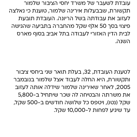
עובדת לשעבר של משרד יחסי הציבור שלמור
תקשורת, שבבעלות אירינה שלמור, טוענת כי נאלצה
לעזוב את עבודתה בשל הריונה. העובדת תובעת
פיצוי בסך 50 אלף שקל מהחברה בתביעה שהגישה
לבית הדין האזורי לעבודה בתל אביב בסוף מארס
השנה.
לטענת העובדת, 32, בעלת תואר שני ביחסי ציבור
ותקשורת, היא החלה לעבוד אצל שלמור בנובמבר
2005, לאחר שאירינה שלמור שידלה אותה לעזוב
את משרתה והבטיחה לה שכר שיתחיל ב-5,800
שקל (נטו), ויטפס כל שלושה חודשים ב-500 שקל,
עד שיגיע לפחות ל-10,000 שקל.