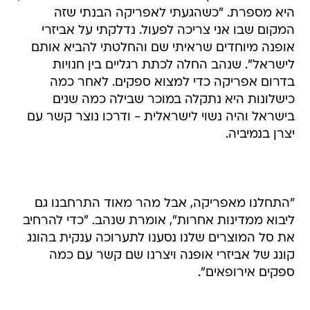
היא מספרת. "כשהגעתי לאפריקה הבנתי שזה
המקום שבו אני צריכה לפעול. נדלקתי על אביזרי
אופנה מיוחדים שראיתי שם והחלטתי להביא אותם
לישראל". שנהב החלה לכתת רגליים בין חנויות
בדרום אפריקה כדי למצוא ספקים. לאחר כמה
כישלונות היא נתקלה במוכר שבילה כמה שנים
בישראל והיה נשוי לישראלית - ודרכו נוצר קשר עם
יצרן בנמיביה.
"התחלנו מאפריקה, אבל מהר מאוד התרחבנו גם
ליבוא ממדינות אחרות", אומרת שנהב. "כדי להרחיב
את סל המוצרים שלנו נסענו לתערוכה ענקית בהונג
קונג של אביזרי אופנה ויצרנו שם קשר עם כמה
ספקים אירופאים".