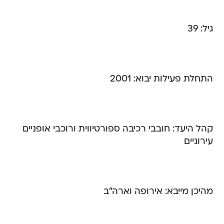
גיל: 39
התחלת פעילות יבוא: 2001
קהל היעד: חובבי רכיבה ספורטיווית ורוכבי אופניים
עירוניים
מהיכן מייבא: אירופה וארה"ב