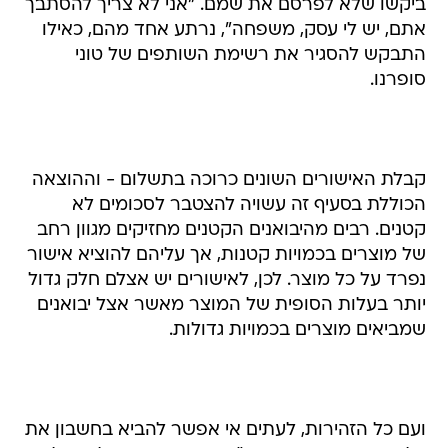
ביקשו שלא לפרסם את שמם. "אני לא צריך להסתבך
אתם, יש לי עסק, משפחה", נרתע אחד מהם, כאילו
התבקש להסגיר את רשימת השותפים של טוני
סופרנו.
קבלת האישורים השונים כרוכה בתשלום - וההוצאה
הכוללת בסעיף זה עשויה להצטבר לסכומים לא
קטנים. רבים מהיבואנים הקטנים מחזיקים מגוון רחב
של מוצרים בכמויות קטנות, אך עליהם להוציא אישור
נפרד על כל מוצר. לכן, לאישורים יש אצלם חלק גדול
יותר בעלות הסופית של המוצר מאשר אצל יבואנים
שמביאים מוצרים בכמויות גדולות.
ועם כל הזהירות, לעתים אי אפשר להביא בחשבון את