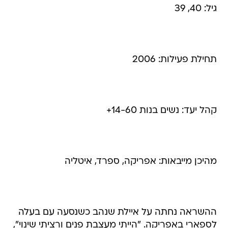
גיל: 40, 39
תחילת פעילות: 2006
קהל יעד: נשים בנות 14-60+
מהיכן מייבאות: אפריקה, ספרד, איטליה
ההשראה נחתה על איילת שנהב כשנסעה עם בעלה
לספארי באפריקה. "הייתי מעצבת פנים ורציתי שינוי",