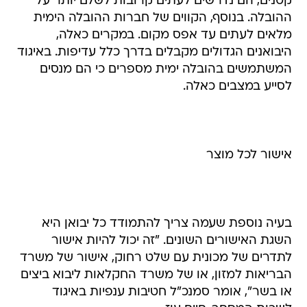
קטנים, הם נדרשים לעתים קרובות לשלם יותר על
ההובלה. בנוסף, הקווים של חברות ההובלה הימית
מלאים לעתים עד אפס מקום. במקרים כאלה,
היבואנים הגדולים מקבלים בדרך כלל עדיפות. באיגוד
המשתמשים בהובלה ימית מספרים כי הם מנסים
לסייע במצבים כאלה.
אישור לכל מוצר
בעיה נוספת שעמה צריך להתמודד כל יבואן היא
השגת האישורים השונים. "זה יכול להיות אישור
לתדרים של מכונית עם שלט רחוק, אישור של משרד
הבריאות למזון, או של משרד החקלאות ליבוא ביצים
או בשר", אומר סמנכ"ל חטיבות ענפיות באיגוד