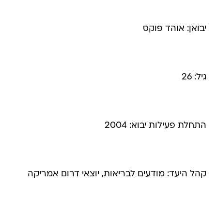
יבואן: אוהד פוקס
גיל: 26
התחלת פעילות יבוא: 2004
קהל היעד: מודעים לבריאות, יוצאי דרום אמריקה