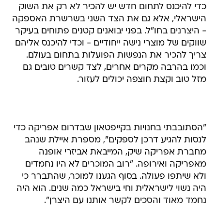
כדי להיכנס לתחום חדש יש להכיר לא רק את השוק
הישראלי, אלא גם את הצד השני בשרשרת האספקה
- היצרנים בחו"ל. בפני יבואנים קטנים פתוחים בעיקר
שווקים של מוצרי נישה ייחודיים - וכדי להיכנס אליהם
צריך להכיר את הנפשות הפועלות בתחום בעולם.
וכמו בהרבה מקרים אחרים, לצד קשרים טובים גם
מזל טוב וקצת חוצפה יכולים לעזור.
"הסתובבתי בחנויות בקייפטאון שבדרום אפריקה כדי
לנסות להגיע דרכן לספקים", מספרת איילת שנהב
מחברת אפריקה שיק, המייבאת אביזרי אופנה
מאפריקה ואירופה. "רוב המוכרים לא היו נחמדים
ולא שיתפו פעולה. בסוף הגענו למוכר, שהתברר כי
היה נשוי לישראלית וחי בישראל כמה שנים. הוא היה
נחמד מאוד והסכים לקשר אותנו עם היצרן".