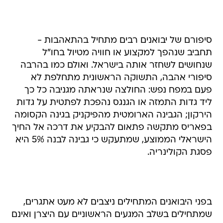
סיפורם של יבואנים רבים מתחיל בהתאהבות -
תחביב שנהפך למקצוע או חוויה מטיול בחו"ל
שנחושים לשחזר אותה בישראל. ואולם כמו בהרבה
סיפורי אהבה, התשוקה הראשונית מתחלפת לא
פעם במפח נפש: החולצה שנראתה מגניבה כל כך
ליד גדות התמזה או הגנגס נהפכת לפתטית על גדות
הירקון; הגבינה הארומטית מהפיקניק בגינה הקסומה
בפאריס מתקשה פתאום להבקיע את דרכה אל החיך
הישראלי הממוצע, שמתעקש כי גבינה לבנה 5% היא
פסגת הקולינריה.
בפני היבואנים המתחילים ניצבים לא מעט אתגרים,
שמתחילים בשלב המגעים הראשוניים עם היצרן ואינם