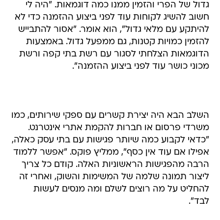
גדול של הפרי והזמין ממנו כמה דוגמאות. "היה לי
חשוב להשיג לקוחות עוד לפני ביצוע ההזמנה כדי לא
להיתקע עם מלאי גדול", הוא אומר. "אסור להתבייש
להזמין כמויות קטנות, גם ממפעל גדול. באמצעות
הדוגמאות הצלחתי לסגור עם רשת בתי קפה ורשת
מכוני כושר עוד לפני ביצוע ההזמנה".
השלב הבא היה יצירת קשרים עם ספקי שירותים, כמו
משרדי פרסום או חברות להקמת אתרי אינטרנט.
"כדאי לקבוע כמה שיותר פגישות עם בתי עסק כאלה,
אפילו אם עוד אין כסף", ממליץ פוקס. "אפשר ללמוד
הרבה מהפגישות הראשוניות האלה. קודם כל צריך
ליצור תמונה שלמה של המשימות והשוק, ואחרי זה
להחליט על מה רוצים לשלם ומה מנסים לעשות
לבד".