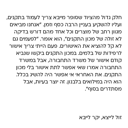
חלק גדול מהציוד שסופר מייבא צריך לעמוד בתקנים,
ועליו להשקיע בעניין הרבה כסף וזמן. "אנחנו מביאים
מגוון רחב של מוצרים וכל אחד מהם דורש בדיקה
לא זולה של מכון התקנים", הוא אומר. "לפעמים גם
לא קל להוציא את האישורים. פעם הייתי צריך אישור
לרפידות של בלמים. במכון התקנים ביקשו שנביא
קודם אישור של משרד התחבורה, אבל במשרד
התחבורה אמרו שאי אפשר לתת אישור בלי מכון
התקנים. את האחראי אי אפשר היה להשיג בכלל.
הוא היה במילואים בלבנון. זה יוצר בעיות, אבל
מסתדרים בסוף".
זול לייצא, יקר לייבא