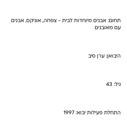
תחום: אבנים מיוחדות לבית - צפחה, אוניקס, אבנים
עם מאובנים
היבואן: ערן סיב
גיל: 43
התחלת פעילות יבוא: 1997