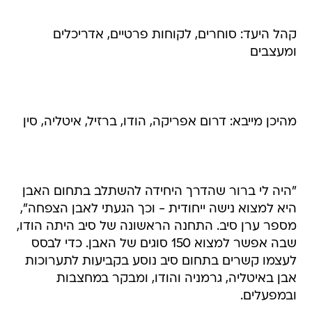
קהל היעד: סוחרים, לקוחות פרטיים, אדריכלים
ומעצבים
מהיכן מייבא: דרום אפריקה, הודו, ברזיל, איטליה, סין
"היה לי ברור שהדרך היחידה להשתלב בתחום האבן
היא למצוא נישה ייחודית - וכך הגעתי לאבן הצפחה",
מספר ערן סיב. התחנה הראשונה של סיב היתה הודו,
שבה אפשר למצוא 150 סוגים של האבן. כדי לבסס
לעצמו קשרים בתחום סיב נוסע בקביעות לתערוכות
אבן באיטליה, גרמניה והודו, ומבקר במחצבות
ובמפעלים.