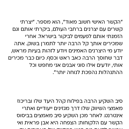
"הקשר האישי חשוב מאוד", הוא מספר. "יצרתי
קשרים עם יצרנים ברחבי העולם, ביקרתי אותם וגם
הזמנתי אותם לפעמים לביקור בישראל. אחרי
שמכירים אותך קל הרבה יותר לתמרן בשוק. אתה
יודע מי היצרנים האמינים ויודע לזהות בעיות מראש,
דבר שחוסך הרבה כאב ראש וכסף. כיום כבר מכירים
אותי, יודעים אילו סוגי אבנים אני מחפש וכל
ההתנהלות נהפכת לנוחה יותר".
סיב השקיע הרבה בפילוח קהל היעד שלו ובריכוז
מאמצי השיווק שלו דרך מגזינים ייעודיים ואתרי
אינטרנט. לאחר מכן השקיע סיב מאמצים בביסוס
הקשר עם הלקוחות: הצפחה היא אבן פראית ואי