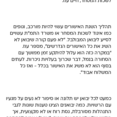
לשכות המסחר, חיים עוז.
תהליך השגת האישורים עשוי להיות מורכב, וגופים
כמו איגוד לשכות המסחר או משרד התמ"ת עשויים
לסייע ליבואן המבולבל. "לא פעם קורה שיבואן לא
השיג את כל האישורים הנדרשים", מספר עוז.
"במקרה כזה הוא עלול להיתקע זמן ממושך עם
הסחורה בנמל, דבר שכרוך בעלויות ניכרות. לעתים
בסוף הוא לא משיג את האישור בכלל - ואז כל
המשלוח אבוד".
כמעט לכל יבואן יש תלונה או סיפור לא נעים על מגעיו
עם הרשויות. כמה יבואנים הציגו טענות שונות לגבי
התנהלות מסורבלת, גסת רוח או לא מקצועית, אך