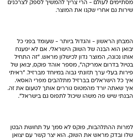
מסתיימים לעולם - הרי צריך להמשיך לספק לצרכנים
שירות גם אחרי שקנו את המוצר.
המבחן הראשון - והגדול ביותר - שעומד בפני כל
יבואן הוא הבנה של השוק הישראלי. אם לא יפענח
אותו נכונה, המוצר נדון לכישלון מראש. "זה התחיל
בטיול בדרום אמריקה", מספר אוהד פוקס, יבואן של
פירות בעלי ערך תזונתי גבוה במיוחד מברזיל. "ראיתי
איך כל הישראלים בברזיל מתלהבים מפרי האסאי.
איך שאתה יורד מהמטוס גוררים אותך לטעום את זה.
הבנתי שיש פה משהו שיכול לתפוס גם בישראל".
למרות ההתלהבות, פוקס לא סמך על תחושת הבטן
שלו ובדק מראש את השוק. הוא יצר קשר עם יצואן