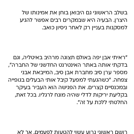
בשלב הראשוני גם היבואן בוחן את אמינותו של
היצרן. הבעיה היא שבמקרים רבים אפשר להגיע
למסקנות בעניין רק לאחר ניסיון כואב.
"ראיתי אבן יפה באולם תצוגה מרהיב באיטליה, וגם
בדקתי אותה באתר האינטרנט החדשני של החברה",
מספר ערן סיב מחברת אבן סיב, המייבאת אבני
צפחה. "כשהגעתי למפעל קיבל אותי הבעלים בגופייה
ובמכנסיים קצרים. את הפגישה הוא העביר בעיקר
בקליעת יריקות לדלי שהיה מונח לרגליו. בכל זאת,
החלטתי ללכת על זה".
רושם ראשוני גרוע עשוי להטעות לפעמים, אך לא