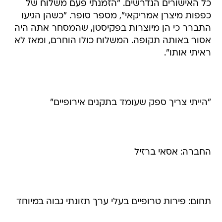
כל האישורים הנדרשים. "הזמנתי פעם משלוח של
כפפות מיצרן אמריקאי", מספר סופר. "כשהן הגיעו
התברר כי הן מיוצרות בפקיסטן, שהמסחר אתה היה
אסור באותה תקופה. המשלוח כולו הוחרם, ומאז לא
ראיתי אותו".
"הייתי צריך ספק שעומד בתקנים אירופיים"
החברה: אסאי ברזיל
תחום: פירות טרופיים בעלי ערך תזונתי גבוה במיוחד