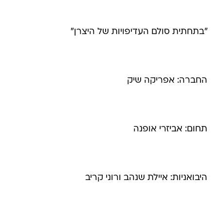
"בתחתית סולם העדיפויות של היצרן"
החברה: אפריקה שיק
תחום: אביזרי אופנה
היבואניות: איילת שנהב ורוני קריב