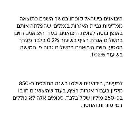
היבואנים בישראל קופחו במשך השנים כתוצאה
ממדיניות גביית האגרות בנמלים, שהפלתה אותם
באופן בוטה לעומת היצואנים. בעוד היצואנים חויבו
בתשלום אגרת רציף בשיעור 0.2% בלבד מערך
המטען חויבו היבואנים בתשלום גבוה פי חמישה
בשיעור 1.02%.
למעשה, היבואנים שילמו בשנה החולפת כ-850
מיליון בעבור אגרות רציף, בעוד שהיצואנים חויבו
בכ-250 מיליון שקל בלבד. סכומים אלה לא כוללים
דמי סוורות ואחסון.