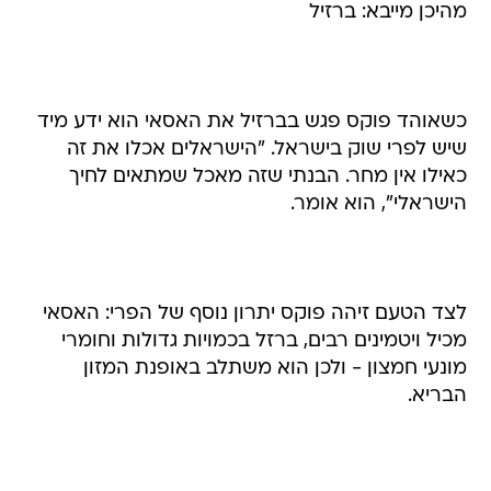
מהיכן מייבא: ברזיל
כשאוהד פוקס פגש בברזיל את האסאי הוא ידע מיד
שיש לפרי שוק בישראל. "הישראלים אכלו את זה
כאילו אין מחר. הבנתי שזה מאכל שמתאים לחיך
הישראלי", הוא אומר.
לצד הטעם זיהה פוקס יתרון נוסף של הפרי: האסאי
מכיל ויטמינים רבים, ברזל בכמויות גדולות וחומרי
מונעי חמצון - ולכן הוא משתלב באופנת המזון
הבריא.