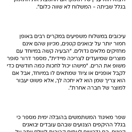
בגלל שביתה - המשלוח לא שווה כלום".
עיכובים במשלוח משפיעים במקרים רבים באופן
חמור יותר על יבואנים קטנים, מכיוון שהם אינם
מחזיקים מלאים גדולים. "הבעיה קשה במיוחד עם
מוצרים שמיועדים לצריכה מיידית", מספר דרור סופר
משופ את הרים. "מישהו יכול לחכות כמה חודשים כדי
לקבל אופניים או ציוד שמתאים לו במיוחד, אבל אם
הוא צריך שמן הוא לא יחכה לך, אלא פשוט יעבור
למוצר של חברה אחרת".
שפר מאיגוד המשתמשים בהובלה ימית מספר כי
בגלל ההיקפים הצנועים שבהם עובדים יבואנים