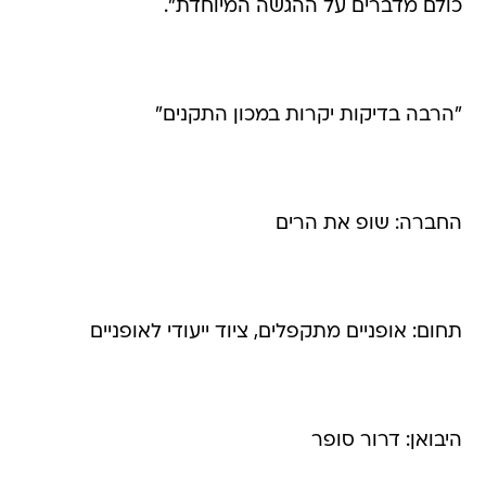
כולם מדברים על ההגשה המיוחדת".
"הרבה בדיקות יקרות במכון התקנים"
החברה: שופ את הרים
תחום: אופניים מתקפלים, ציוד ייעודי לאופניים
היבואן: דרור סופר