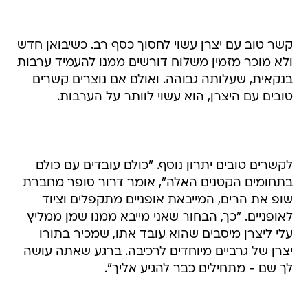
קשר טוב עם יצרן עשוי לחסוך כסף רב. כשיבואן חדש
ולא מוכר מזמין משלוח דורשים ממנו להעמיד ערבות
בנקאית, שעלותה גבוהה. ואולם אם נוצרים קשרים
טובים עם היצרן, הוא עשוי לוותר על הערבות.
לקשרים טובים יתרון נוסף. "כולם עובדים עם כולם
בתחומים הקטנים האלה", אומר דרור סופר מחברת
שופ את הרים, המייבאת אופניים מתקפלים וציוד
לאופניים. "כך, הבחור שאני מייבא ממנו שמן ממליץ
עלי ליצרן מיסבים שהוא עובד אתו, שמכיר בתורו
יצרן של גרביים מיוחדים לרכיבה. ברגע שאתה עושה
לך שם - מתחילים כבר להגיע אליך".