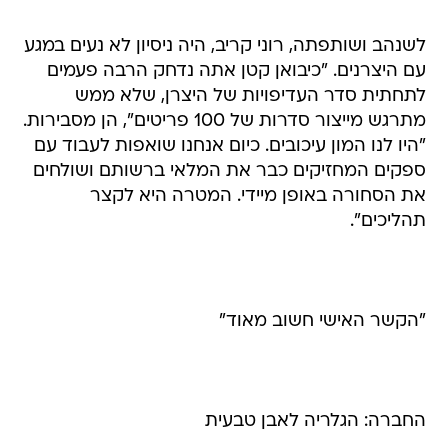
לשנהב ושותפתה, רוני קריב, היה ניסיון לא נעים במגע
עם היצרנים. "כיבואן קטן אתה נדחק הרבה פעמים
לתחתית סדר העדיפויות של היצרן, שלא ממש
מתרגש מייצור סדרות של 100 פריטים", הן מסבירות.
"היו לנו המון עיכובים. כיום אנחנו שואפות לעבוד עם
ספקים המחזיקים כבר את המלאי ברשותם ושולחים
את הסחורה באופן מיידי. המטרה היא לקצר
תהליכים".
"הקשר האישי חשוב מאוד"
החברה: הגלריה לאבן טבעית