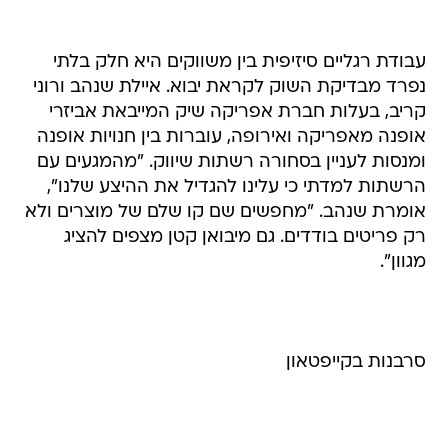
עבודת רגליים סיזיפית בין משווקים היא חלק בלתי
נפרד מבדיקת השוק לקראת יבוא. איילת שנהב ורוני
קריב, בעלות חברת אפריקה שיק המייבאת אביזרי
אופנה מאפריקה ואירופה, עוברות בין חנויות אופנה
ומנסות לעניין בסחורה רשתות שיווק. "מהמגעים עם
הרשתות למדתי כי עלינו להגדיל את ההיצע שלנו",
אומרת שנהב. "מחפשים שם קו שלם של מוצרים ולא
רק פריטים בודדים. גם מיבואן קטן מצפים להציג
מגוון".
סרבנות בקייפטאון