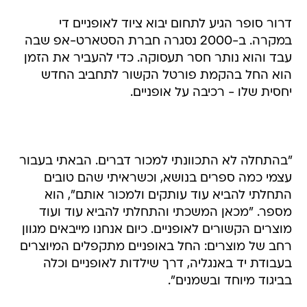
דרור סופר הגיע לתחום יבוא ציוד לאופניים די
במקרה. ב-2000 נסגרה חברת הסטארט-אפ שבה
עבד והוא נותר חסר תעסוקה. כדי להעביר את הזמן
הוא החל בהקמת פורטל הקשור לתחביב החדש
יחסית שלו - רכיבה על אופניים.
"בהתחלה לא התכוונתי למכור דברים. הבאתי בעבור
עצמי כמה ספרים בנושא, וכשראיתי שהם טובים
התחלתי להביא עוד עותקים ולמכור אותם", הוא
מספר. "מכאן המשכתי והתחלתי להביא עוד ועוד
מוצרים הקשורים לאופניים. כיום אנחנו מייבאים מגוון
רחב של מוצרים: החל באופניים מתקפלים המיוצרים
בעבודת יד באנגליה, דרך שילדות לאופניים וכלה
בביגוד מיוחד ובשמנים".