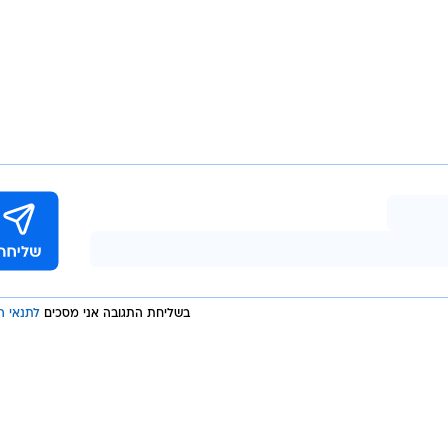
בשליחת התגובה אני מסכים
לתנאי ה