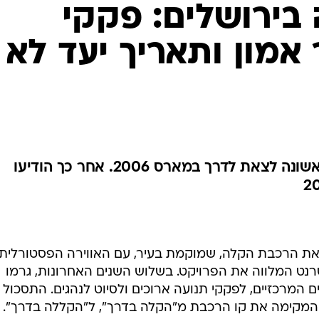
בירושלים: פקקי
אמון ותאריך יעד לא
תחילה אמורה היתה הרכבת הראשונה לצאת לדרך במארס 2006. אחר כך הודיעו
 את הרכבת הקלה, שמוקמת בעיר, עם האווירה הפסטורלית
ט המלווה את הפרויקט. בשלוש השנים האחרונות, גרמו
 המרכזיים, לפקקי תנועה ארוכים ולסיוט לנהגים. התסכול 
המקימה את קו הרכבת מ"הקלה בדרך", ל"הקללה בדרך".