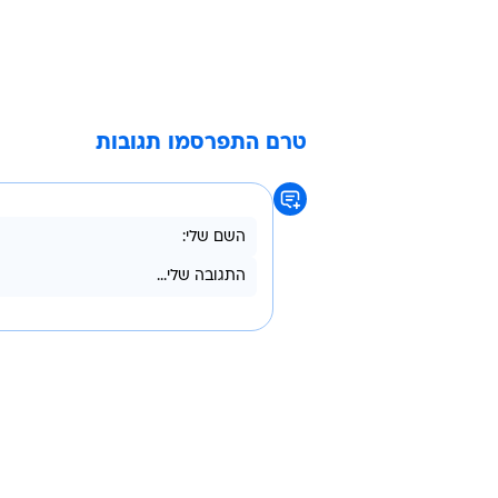
טרם התפרסמו תגובות