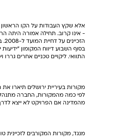
אלא שקץ העבודות על הקו הראשון -
בסוף השבוע דיווח המקומון "ידיעות
התוואי. ליקויים טכניים אחרים גררו ויכ
מקורות בעיריית ירושלים תיארו את 
לפי כמה מהמקורות, החברה מתנהלת ב
מהמדינה אם הפרויקט לא ייצא לדרך
מנגד, מקורות המקורבים לזכיינית 