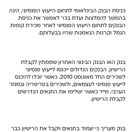
כניסת הבנק הבינלאומי לתחום הייעוץ הפנסיוני, הינה
בהמשך להמלצות ועדת בכר לאפשר את כניסת
הבנקים לתחום הייעוץ הפנסיוני לאחר מכירת קופות
הגמל וקרנות הנאמנות שהיו בבעלותם.
בנק הוא הבנק הבינוני האחרון שממתין לקבלת
הרישיון. הבנקים הגדולים ייכנסו לייעוץ פנסיוני
לשכירים החל מאוגוסט 2010, כאשר יוכלו להיכנס
לייעוץ פנסיוני לעצמאים, ולשכירים בפריפריה ובמגזר
הערבי, מייד כאשר ישלימו את התנאים הנדרשים
לקבלת הרישיון.
בנק מעריך כי יעמוד בתנאים ויקבל את הרישיון כבר