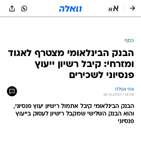
כסף
הבנק הבינלאומי מצטרף לאגוד
ומזרחי: קיבל רשיון ייעוץ
פנסיוני לשכירים
אתי אפללו
26.12.2007 / 14:08
הבנק הבינלאומי קיבל אתמול רישיון יעוץ פנסיוני,
והוא הבנק השלישי שמקבל רישיון לעסוק בייעוץ
פנסיוני