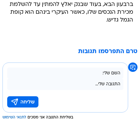
ברבעון הבא, בעוד שבנק יאלץ להמתין עד להשלמת
מכירת הנכסים שלו, כאשר העיקרי בינהם הוא קופת
הגמל גדיש.
טרם התפרסמו תגובות
בשליחת התגובה אני מסכים
לתנאי השימוש