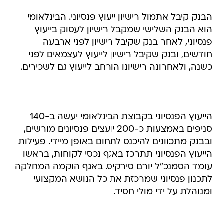
הבנק קיבל אתמול רישיון ייעוץ פנסיוני. הבינלאומי
הוא הבנק השלישי שמקבל רישיון לעסוק בייעוץ
פנסיוני, לאחר בנק שקיבל רישיון לפני ארבעה
חודשים, ובנק שקיבל רישיון לייעוץ לעצמאים לפני
כשנה, ולאחרונה רישיונו הורחב לייעוץ גם לשכירים.
הייעוץ הפנסיוני בקבוצת הבינלאומי יעשה ב-140
סניפים באמצעות כ-200 יועצים פנסיונים מורשים,
ובבנק מתכוונים להיכנס לתחום באופן מיידי. פעילות
הייעוץ הפנסיוני תתרכז באגף נכסי לקוחות, בראשו
עומד הסמנכ"ל יורם סירקיס. באגף הוקמה המחלקה
לתכנון פנסיוני שמרכזת את כל הנושא המקצועי
ומנוהלת על ידי מולי חסיד.