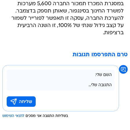
במסגרת המכרז תמכור החברה 5,600 מערכות
למשרד החינוך בסינגפור, שאותן תספק בדצמבר.
להערכת החברה, עסקה זו תאפשר לפורייר לשמור
על קצב גידול שנתי של 100%, זו השנה הרביעית
ברציפות.
טרם התפרסמו תגובות
בשליחת התגובה אני מסכים
לתנאי השימוש