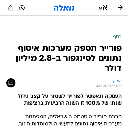
כסף
פורייר תספק מערכות איסוף
נתונים לסינגפור ב-2.8 מיליון
דולר
הארץ
4.10.2001 / 18:10
העסקה תאפשר לפורייר לשמור על קצב גידול
שנתי של 100% זו השנה הרביעית ברציפות
חברת פורייר סיסטמס הישראלית, המפתחת
מערכות איסוף נתונים לתעשייה ולמוסדות חינוך,