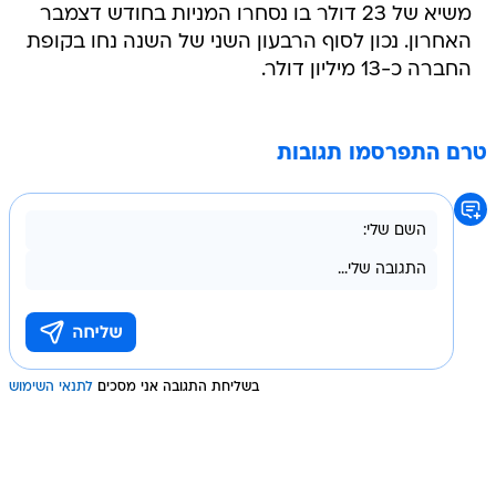
משיא של 23 דולר בו נסחרו המניות בחודש דצמבר
האחרון. נכון לסוף הרבעון השני של השנה נחו בקופת
החברה כ-13 מיליון דולר.
טרם התפרסמו תגובות
בשליחת התגובה אני מסכים
לתנאי השימוש