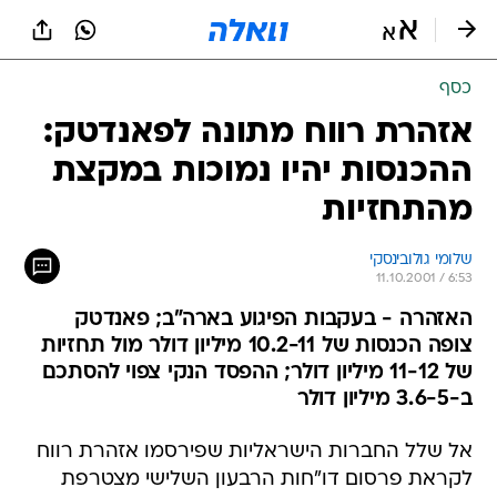
כסף
אזהרת רווח מתונה לפאנדטק:
ההכנסות יהיו נמוכות במקצת
מהתחזיות
שלומי גולובינסקי
11.10.2001 / 6:53
האזהרה - בעקבות הפיגוע בארה"ב; פאנדטק
צופה הכנסות של 10.2-11 מיליון דולר מול תחזיות
של 11-12 מיליון דולר; ההפסד הנקי צפוי להסתכם
ב-3.6-5 מיליון דולר
אל שלל החברות הישראליות שפירסמו אזהרת רווח
לקראת פרסום דו"חות הרבעון השלישי מצטרפת