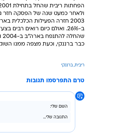
2003 חזרה הפעילות הכלכלית ב
ב-26%. ואולם כיום רואים רבים
שה
כבר ברננקי, וכעת מצפה ממנו השוק
ריבית
ברננקי
טרם התפרסמו תגובות