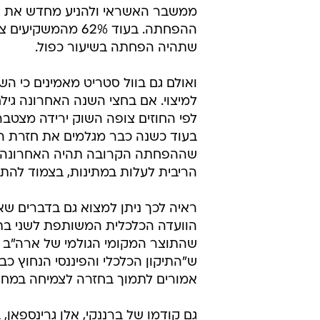
ממשבר האשראי ולהניע מחדש את צמ
שתהיה הפחתה בשיעור כפול.
ואולם גם בוול סטריט מאמינים כי ה
בעוד כשנה כבר מגלמים את חזרת הר
שההפחתה הקרובה תהיה האחרונה, א
הריבית לעלות במתינות, בצמוד להת
ראיה לכך ניתן למצוא גם בדברים שא
הוועדה הכלכלית המשותפת לשני בת
ש"התיקון הכלכלי והפיננסי הנחוץ כ
אמורים לתמוך בחזרה לצמיחה במחצ