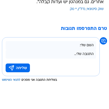
אחרים. גם במנהטן יש ועדות קבלה".
שוק סיטונאי
נדל"ן
יי טק
טרם התפרסמו תגובות
בשליחת התגובה אני מסכים
לתנאי השימוש