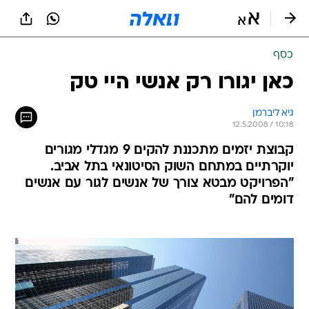
כסף
כאן יגורו רק אנשי היי טק
גיא ליברמן
12.5.2008 / 10:18
קבוצת יזמים מתכננת להקים 9 מגדלי מגורים
יוקרתיים במתחם השוק הסיטונאי בתל אביב.
"הפרויקט מבטא צורך של אנשים לגור עם אנשים
דומים להם"