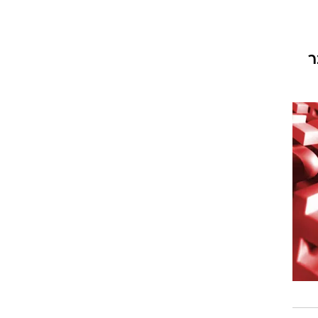
רבה מעבר