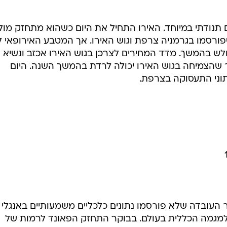
ם תנודתי במיוחד. האירו התחיל את היום כשהוא מתחזק מול
פורסמו בגרמניה צרפת וגוש האירו. אך המטבע האירופאי 
לש בהמשך. מדד המחירים לצרכן בגוש האירו אכזב ונשיא
 שהצמיחה בגוש האירו יכולה לרדת בהמשך השנה. היום
תוני התעסוקה בצרפת.
 העובדה שלא פורסמו נתונים כלכליים משמעותיים באנגלי
מגמה הכללית בעולם. בבוקר התחזק הפאונד לרמות של