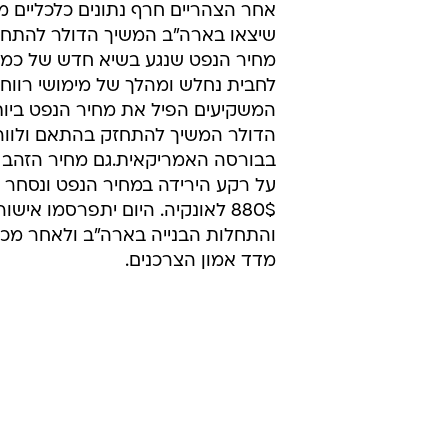
אחר הצהריים חרף נתונים כלכליים מ
שיצאו בארה"ב המשיך הדולר להתחז
לחבית נחלש ומהלך של מימושי רווח
הדולר המשיך להתחזק בהתאם ולווה
בבורסה האמריקאית.גם מחיר הזהב 
על רקע הירידה במחיר הנפט ונסחר
880$ לאונקיה. היום יתפרסמו אישור
והתחלות הבנייה בארה"ב ולאחר מכ
מדד אמון הצרכנים.