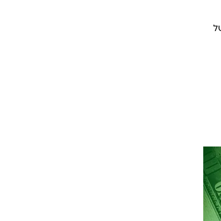
ציג של