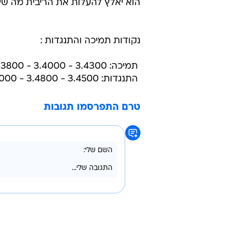
הוא יאלץ להעלות את הריבית מה שי
נקודות תמיכה והתנגדות :
 תמיכה: 3.4300 - 3.4000 - 3.3800
 התנגדות: 3.4500 - 3.4800 - 3.5000
טרם התפרסמו תגובות