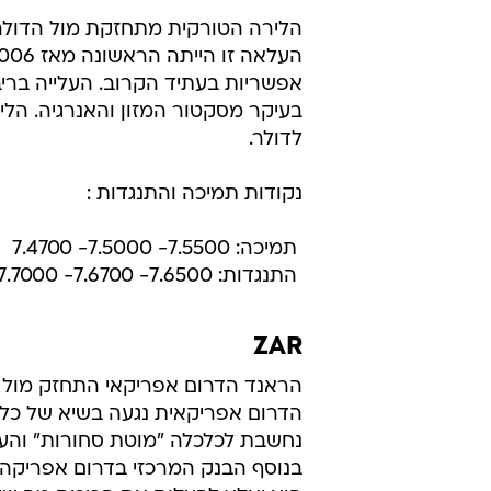
אפשריות בעתיד הקרוב. העלייה בריב
לדולר.
נקודות תמיכה והתנגדות :
 תמיכה: 7.5500- 7.5000- 7.4700
 התנגדות: 7.6500- 7.6700- 7.7000
ZAR
הדרום אפריקאית נגעה בשיא של כל
נחשבת לכלכלה "מוטת סחורות" והעל
בנוסף הבנק המרכזי בדרום אפריקה מ