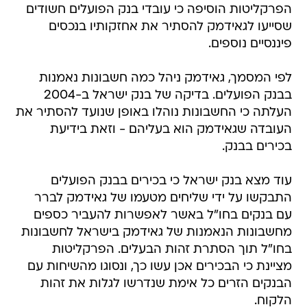
הפרקליטות הוסיפה כי עובדי בנק הפועלים חשודים
שסייעו לגאידמק להסתיר את אחזקותיו בנכסים
פיננסיים נוספים.
לפי המסמך, גאידמק ניהל כמה חשבונות נאמנות
בבנק הפועלים. בדיקה של בנק ישראל ב-2004
העלתה כי החשבונות נוהלו באופן שנועד להסתיר את
העובדה שגאידמק הוא בעליהם - וזאת בידיעת
בכירים בבנק.
עוד מצא בנק ישראל כי בכירים בבנק הפועלים
התבקשו על ידי שליחים מטעמו של גאידמק לברר
עם בנקים בחו"ל באשר לאפשרות להעביר כספים
מחשבונות הנאמנות של גאידמק בישראל לחשבונות
בחו"ל תוך הסתרת זהות הבעלים. הפרקליטות
מציינת כי הבכירים אכן עשו כך, ונסוגו מהשיחות עם
הבנקים הזרים כל אימת שנדרשו לגלות את זהות
הלקוח.